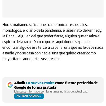
Horas mañaneras, ficciones radiofónicas, especiales,
monólogos, el diario de la pandemia, el asesinato de Kennedy,
la Dana… Alguien del que poder fiarse, alguien que ensalza el
espíritu de la radio. Y creo que es aquí donde se puede
encontrar algo de esa tercera España, una que no le debe nada
a nadie y no se casa con nadie, una que quiero creer como
mayoritaria, aunque tal vez crea mal.
Añadir
La Nueva Crónica
como fuente preferida de
Google de forma gratuita
Mantente informado con las últimas noticias de actualidad.
ACTIVAR AHORA