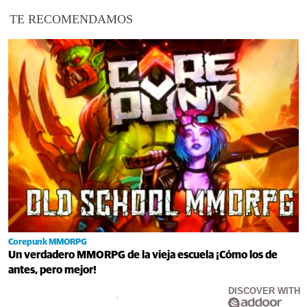
TE RECOMENDAMOS
Corepunk MMORPG
Un verdadero MMORPG de la vieja escuela ¡Cómo los de
antes, pero mejor!
DISCOVER WITH