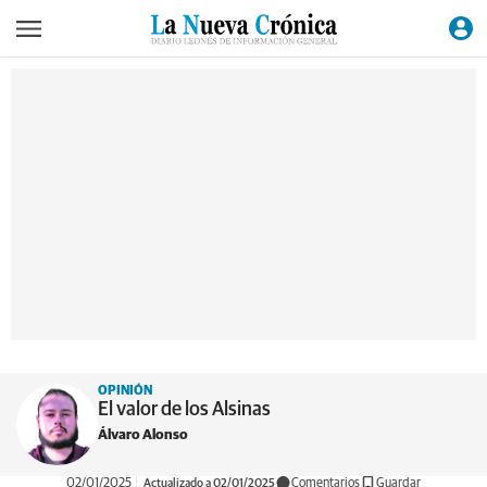
OPINIÓN
El valor de los Alsinas
Álvaro Alonso
02/01/2025
Actualizado a 02/01/2025
Comentarios
Guardar