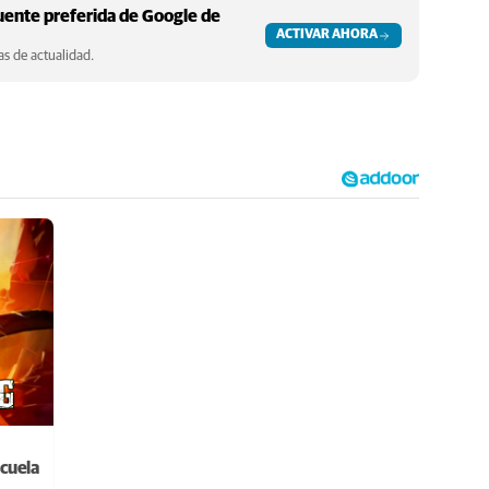
ente preferida de Google de
ACTIVAR AHORA
s de actualidad.
cuela