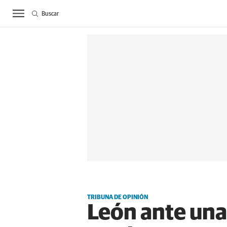
Buscar
ACTUALIDAD
BIE
TRIBUNA DE OPINIÓN
León ante una 