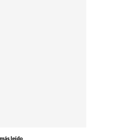
 más leído