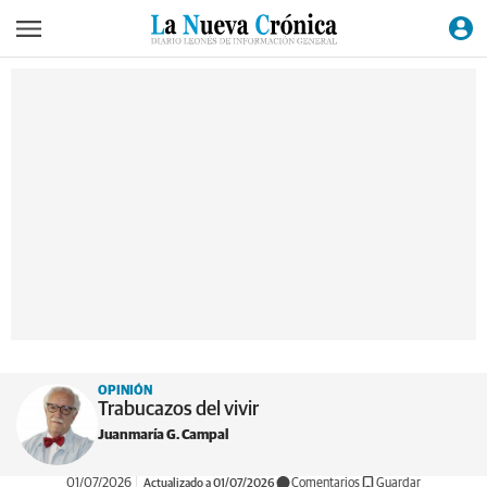
OPINIÓN
Trabucazos del vivir
Juanmaría G. Campal
01/07/2026
Actualizado a 01/07/2026
Comentarios
Guardar