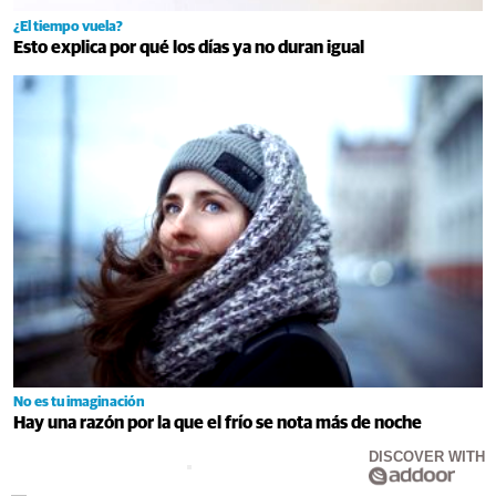
¿El tiempo vuela?
Esto explica por qué los días ya no duran igual
No es tu imaginación
Hay una razón por la que el frío se nota más de noche
DISCOVER WITH