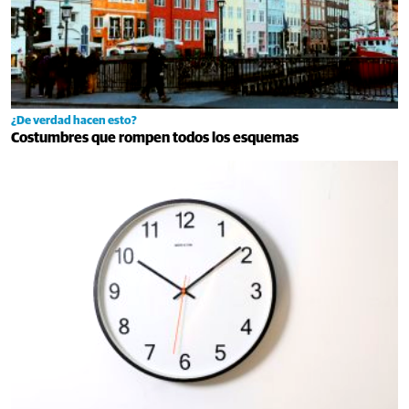
¿De verdad hacen esto?
Costumbres que rompen todos los esquemas