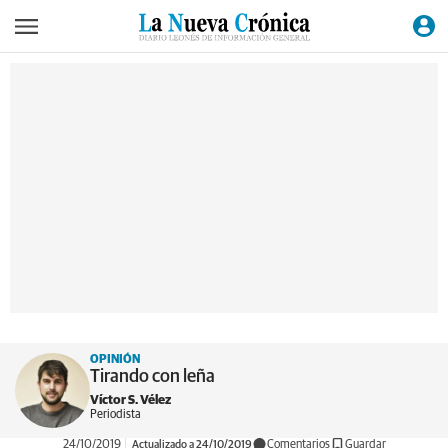
OPINIÓN
Tirando con leña
Víctor S. Vélez
Periodista
24/10/2019
Actualizado a 24/10/2019
Comentarios
Guardar