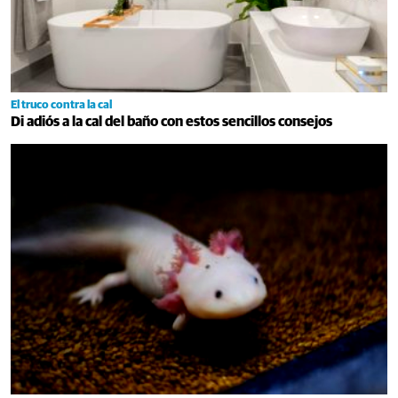
El truco contra la cal
Di adiós a la cal del baño con estos sencillos consejos