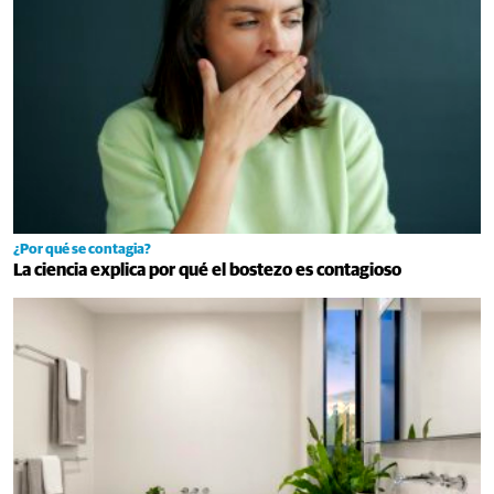
¿Por qué se contagia?
La ciencia explica por qué el bostezo es contagioso