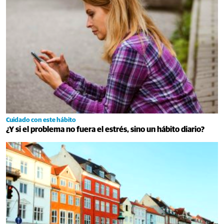
Cuidado con este hábito
¿Y si el problema no fuera el estrés, sino un hábito diario?