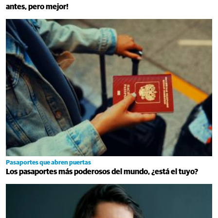
antes, pero mejor!
Pasaportes que abren puertas
Los pasaportes más poderosos del mundo, ¿está el tuyo?