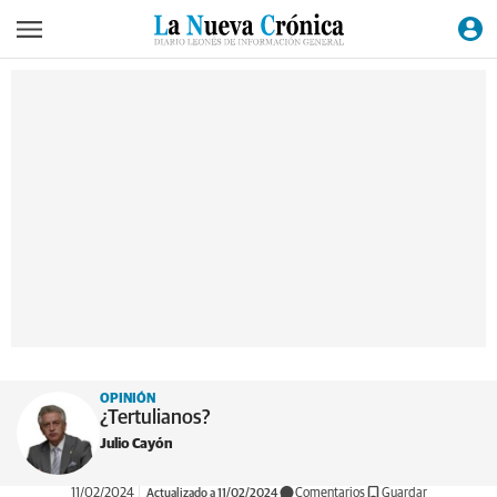
OPINIÓN
¿Tertulianos?
Julio Cayón
11/02/2024
Actualizado a 11/02/2024
Comentarios
Guardar