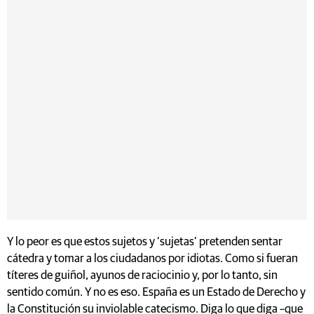
Y lo peor es que estos sujetos y ‘sujetas’ pretenden sentar
cátedra y tomar a los ciudadanos por idiotas. Como si fueran
títeres de guiñol, ayunos de raciocinio y, por lo tanto, sin
sentido común. Y no es eso. España es un Estado de Derecho y
la Constitución su inviolable catecismo. Diga lo que diga –que