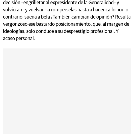
decisión –engrilletar al expresidente de la Generalidad– y
volvieran –y vuelvan– a rompérselas hasta a hacer callo por lo
contrario, suena a befa ¿También cambian de opinión? Resulta
vergonzoso ese bastardo posicionamiento, que, al margen de
ideologías, solo conduce a su desprestigio profesional. Y
acaso personal.