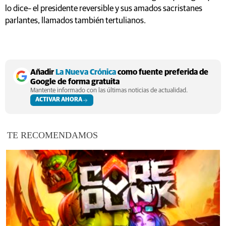
lo dice– el presidente reversible y sus amados sacristanes
parlantes, llamados también tertulianos.
Añadir
La Nueva Crónica
como fuente preferida de
Google de forma gratuita
Mantente informado con las últimas noticias de actualidad.
ACTIVAR AHORA
TE RECOMENDAMOS