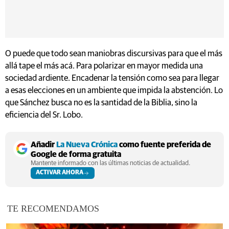
O puede que todo sean maniobras discursivas para que el más
allá tape el más acá. Para polarizar en mayor medida una
sociedad ardiente. Encadenar la tensión como sea para llegar
a esas elecciones en un ambiente que impida la abstención. Lo
que Sánchez busca no es la santidad de la Biblia, sino la
eficiencia del Sr. Lobo.
Añadir
La Nueva Crónica
como fuente preferida de
Google de forma gratuita
Mantente informado con las últimas noticias de actualidad.
ACTIVAR AHORA
TE RECOMENDAMOS