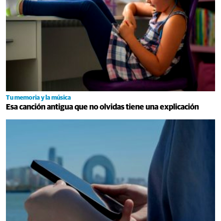
Tu memoria y la música
Esa canción antigua que no olvidas tiene una explicación