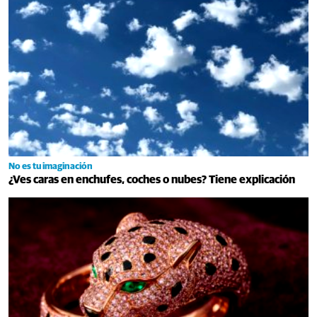
No es tu imaginación
¿Ves caras en enchufes, coches o nubes? Tiene explicación