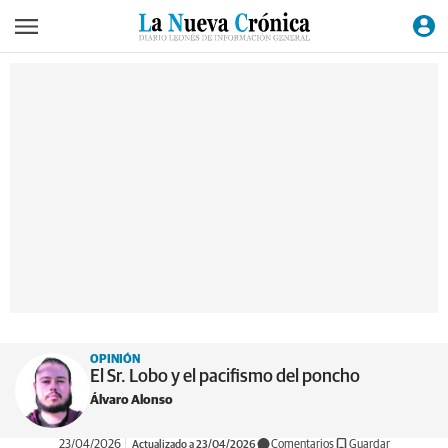
OPINIÓN
El Sr. Lobo y el pacifismo del poncho
Álvaro Alonso
23/04/2026
Actualizado a 23/04/2026
Comentarios
Guardar