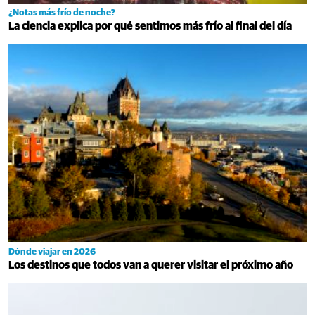
¿Notas más frío de noche?
La ciencia explica por qué sentimos más frío al final del día
Dónde viajar en 2026
Los destinos que todos van a querer visitar el próximo año