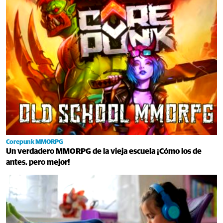
Corepunk MMORPG
Un verdadero MMORPG de la vieja escuela ¡Cómo los de
antes, pero mejor!