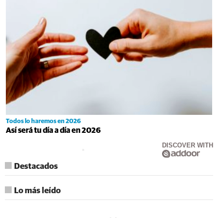
Todos lo haremos en 2026
Así será tu día a día en 2026
DISCOVER WITH
Destacados
Lo más leído