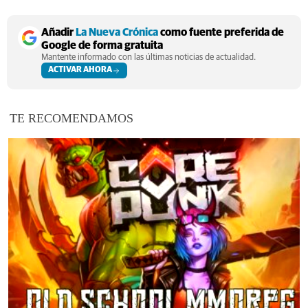
Añadir
La Nueva Crónica
como fuente preferida de
Google de forma gratuita
Mantente informado con las últimas noticias de actualidad.
ACTIVAR AHORA
TE RECOMENDAMOS