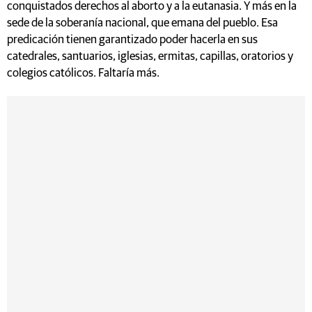
conquistados derechos al aborto y a la eutanasia. Y más en la
sede de la soberanía nacional, que emana del pueblo. Esa
predicación tienen garantizado poder hacerla en sus
catedrales, santuarios, iglesias, ermitas, capillas, oratorios y
colegios católicos. Faltaría más.