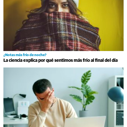
¿Notas más frío de noche?
La ciencia explica por qué sentimos más frío al final del día