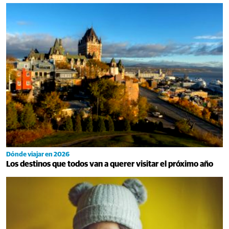
Dónde viajar en 2026
Los destinos que todos van a querer visitar el próximo año