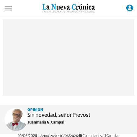
OPINIÓN
Sin novedad, señor Prevost
Juanmaría G. Campal
10/06/2026
Actualizado a 10/06/2026
Comentarios
Guardar