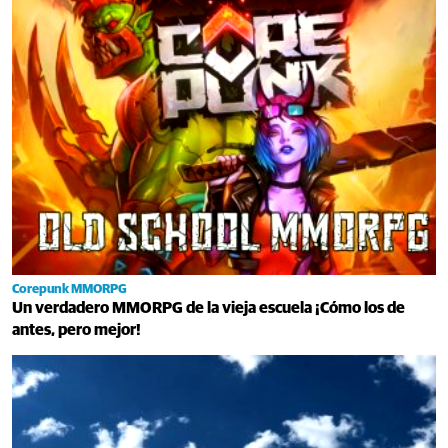
Corepunk MMORPG
Un verdadero MMORPG de la vieja escuela ¡Cómo los de
antes, pero mejor!