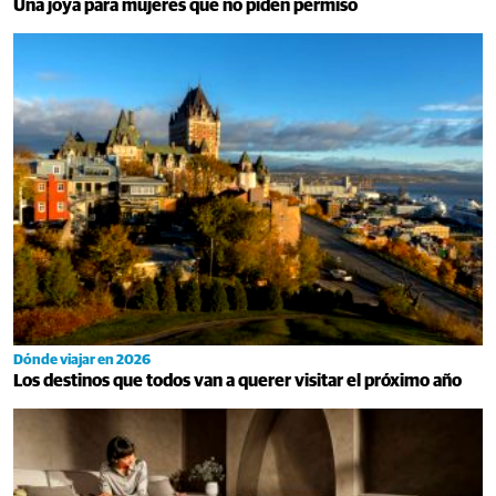
Una joya para mujeres que no piden permiso
Dónde viajar en 2026
Los destinos que todos van a querer visitar el próximo año