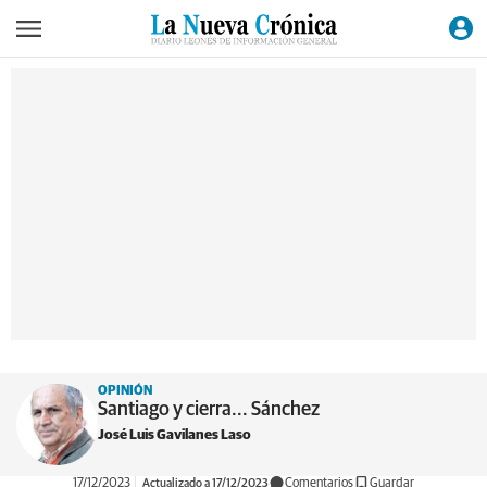
OPINIÓN
Santiago y cierra... Sánchez
José Luis Gavilanes Laso
17/12/2023
Actualizado a 17/12/2023
Comentarios
Guardar