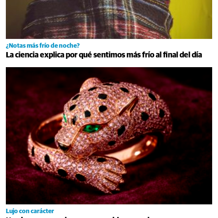
¿Notas más frío de noche?
La ciencia explica por qué sentimos más frío al final del día
Lujo con carácter