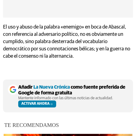
El uso y abuso de la palabra «enemigo» en boca de Abascal,
con referencia al adversario político, no es obviamente un
cumplido, sino palabra desterrada del vocabulario
democrático por sus connotaciones bélicas; y en la guerra no
cabe el consenso ni la alternancia.
Añadir
La Nueva Crónica
como fuente preferida de
Google de forma gratuita
Mantente informado con las últimas noticias de actualidad.
ACTIVAR AHORA
TE RECOMENDAMOS