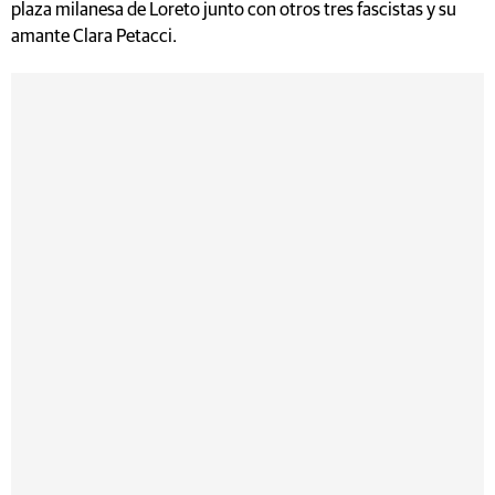
plaza milanesa de Loreto junto con otros tres fascistas y su
amante Clara Petacci.