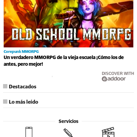
Corepunk MMORPG
Un verdadero MMORPG de la vieja escuela ¡Cómo los de
antes, pero mejor!
DISCOVER WITH
Destacados
Lo más leído
Servicios