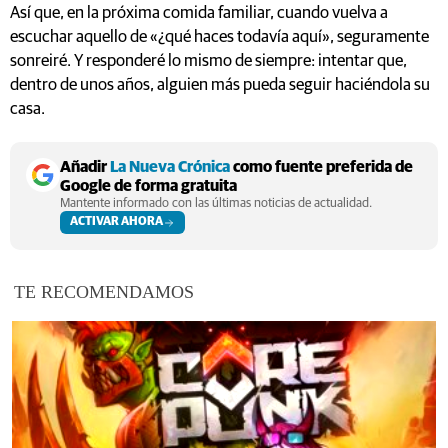
Así que, en la próxima comida familiar, cuando vuelva a
escuchar aquello de «¿qué haces todavía aquí», seguramente
sonreiré. Y responderé lo mismo de siempre: intentar que,
dentro de unos años, alguien más pueda seguir haciéndola su
casa.
Añadir
La Nueva Crónica
como fuente preferida de
Google de forma gratuita
Mantente informado con las últimas noticias de actualidad.
ACTIVAR AHORA
TE RECOMENDAMOS