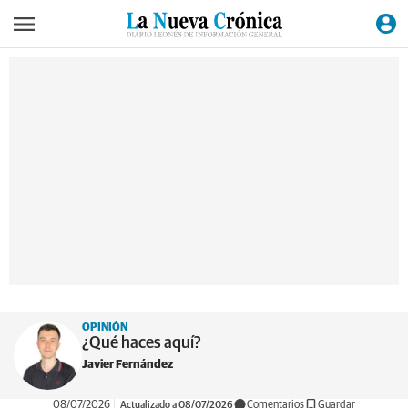
OPINIÓN
¿Qué haces aquí?
Javier Fernández
08/07/2026
Actualizado a 08/07/2026
Comentarios
Guardar