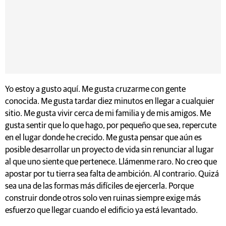
Yo estoy a gusto aquí. Me gusta cruzarme con gente
conocida. Me gusta tardar diez minutos en llegar a cualquier
sitio. Me gusta vivir cerca de mi familia y de mis amigos. Me
gusta sentir que lo que hago, por pequeño que sea, repercute
en el lugar donde he crecido. Me gusta pensar que aún es
posible desarrollar un proyecto de vida sin renunciar al lugar
al que uno siente que pertenece. Llámenme raro. No creo que
apostar por tu tierra sea falta de ambición. Al contrario. Quizá
sea una de las formas más difíciles de ejercerla. Porque
construir donde otros solo ven ruinas siempre exige más
esfuerzo que llegar cuando el edificio ya está levantado.