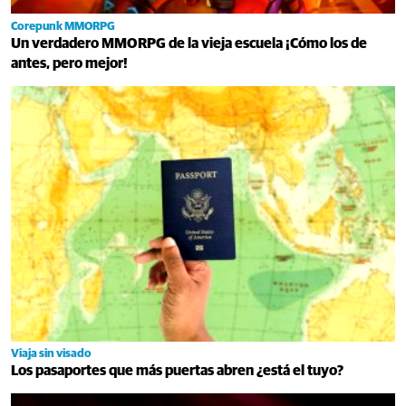
Corepunk MMORPG
Un verdadero MMORPG de la vieja escuela ¡Cómo los de
antes, pero mejor!
Viaja sin visado
Los pasaportes que más puertas abren ¿está el tuyo?