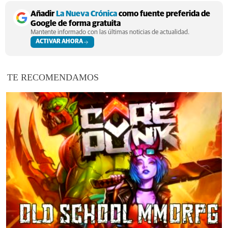
Añadir
La Nueva Crónica
como fuente preferida de
Google de forma gratuita
Mantente informado con las últimas noticias de actualidad.
ACTIVAR AHORA
TE RECOMENDAMOS