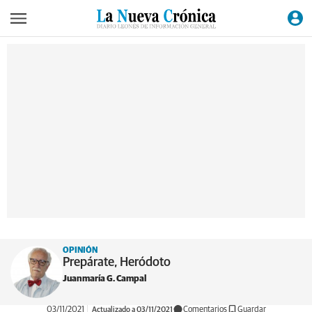
OPINIÓN
Prepárate, Heródoto
Juanmaría G. Campal
03/11/2021
Actualizado a 03/11/2021
Comentarios
Guardar