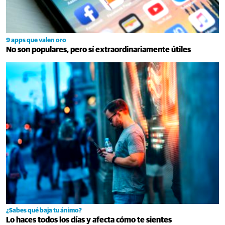
9 apps que valen oro
No son populares, pero sí extraordinariamente útiles
¿Sabes qué baja tu ánimo?
Lo haces todos los días y afecta cómo te sientes