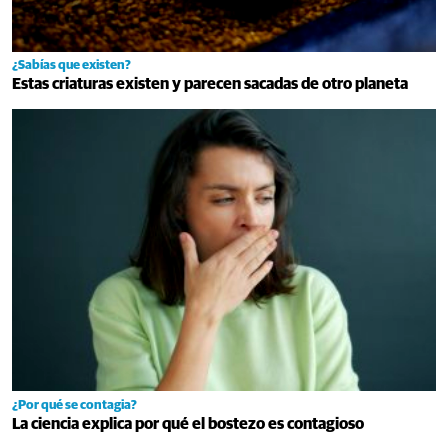
¿Sabías que existen?
Estas criaturas existen y parecen sacadas de otro planeta
¿Por qué se contagia?
La ciencia explica por qué el bostezo es contagioso