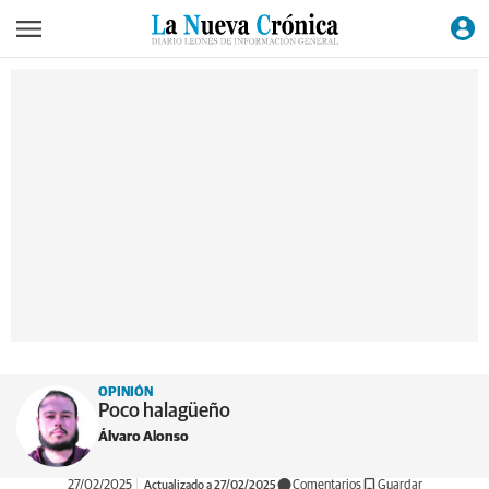
OPINIÓN
Poco halagüeño
Álvaro Alonso
27/02/2025
Actualizado a 27/02/2025
Comentarios
Guardar