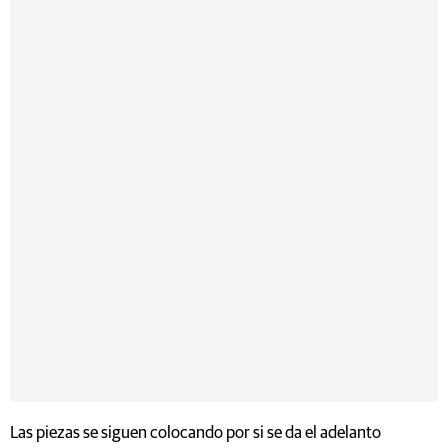
Las piezas se siguen colocando por si se da el adelanto