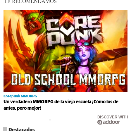
TE RECOMENDAMOS
Corepunk MMORPG
Un verdadero MMORPG de la vieja escuela ¡Cómo los de
antes, pero mejor!
DISCOVER WITH
Destacados