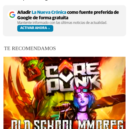
Añadir
La Nueva Crónica
como fuente preferida de
Google de forma gratuita
Mantente informado con las últimas noticias de actualidad.
ACTIVAR AHORA
TE RECOMENDAMOS