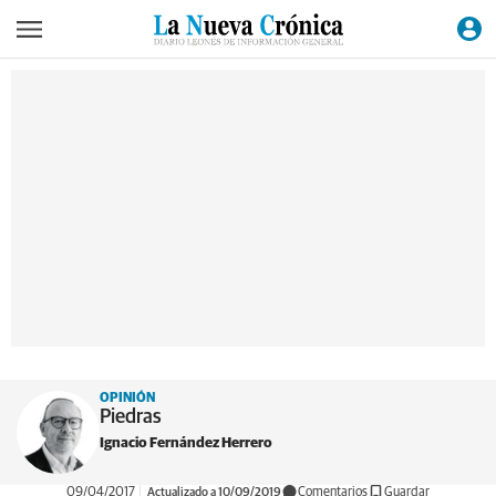
OPINIÓN
Piedras
Ignacio Fernández Herrero
09/04/2017
Actualizado a 10/09/2019
Comentarios
Guardar