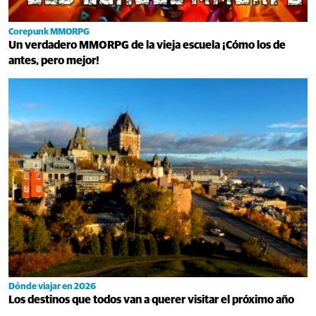
Corepunk MMORPG
Un verdadero MMORPG de la vieja escuela ¡Cómo los de
antes, pero mejor!
Dónde viajar en 2026
Los destinos que todos van a querer visitar el próximo año