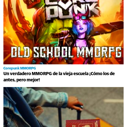
Corepunk MMORPG
Un verdadero MMORPG de la vieja escuela ¡Cómo los de
antes, pero mejor!