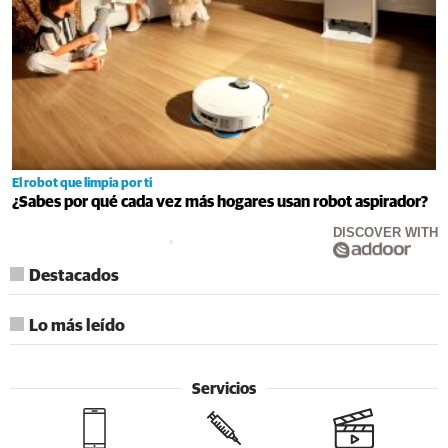
El robot que limpia por ti
¿Sabes por qué cada vez más hogares usan robot aspirador?
DISCOVER WITH
Destacados
Lo más leído
Servicios