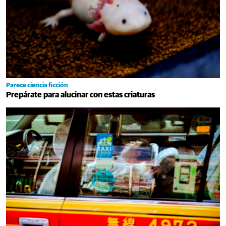
Parece ciencia ficción
Prepárate para alucinar con estas criaturas