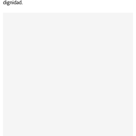
dignidad.