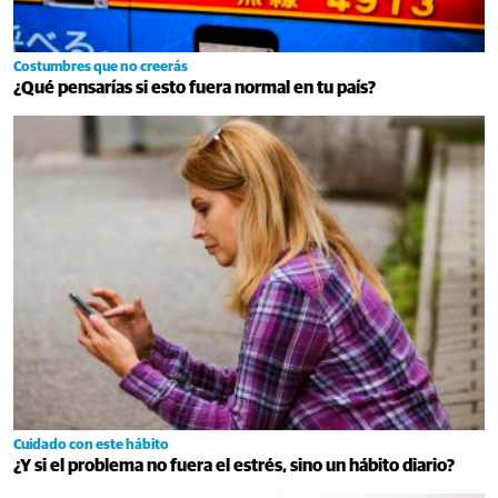
Costumbres que no creerás
¿Qué pensarías si esto fuera normal en tu país?
Cuidado con este hábito
¿Y si el problema no fuera el estrés, sino un hábito diario?