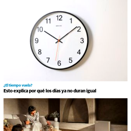
¿El tiempo vuela?
Esto explica por qué los días ya no duran igual