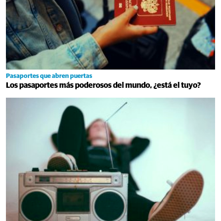
Pasaportes que abren puertas
Los pasaportes más poderosos del mundo, ¿está el tuyo?