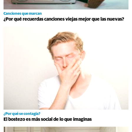
Canciones que marcan
¿Por qué recuerdas canciones viejas mejor que las nuevas?
¿Por qué se contagia?
El bostezo es más social de lo que imaginas