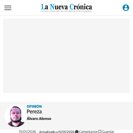
OPINIÓN
Pereza
Álvaro Alonso
15/01/2026
Actualizado a 15/01/2026
Comentarios
Guardar