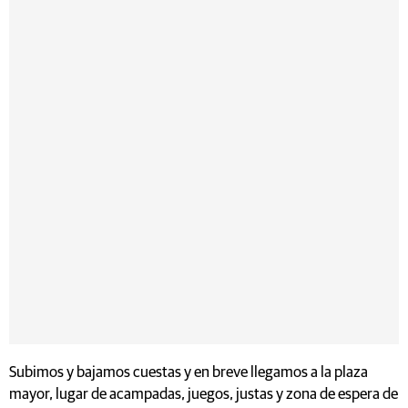
Subimos y bajamos cuestas y en breve llegamos a la plaza
mayor, lugar de acampadas, juegos, justas y zona de espera de