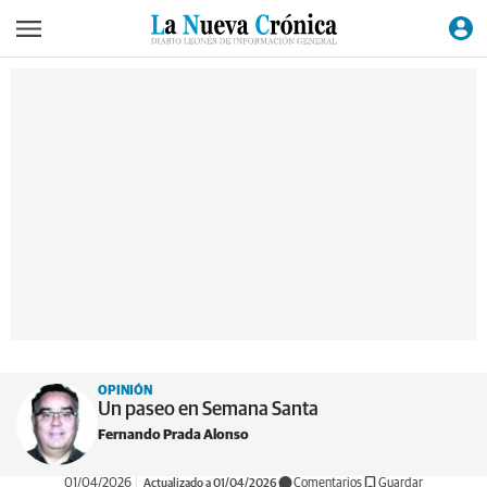
OPINIÓN
Un paseo en Semana Santa
Fernando Prada Alonso
01/04/2026
Actualizado a 01/04/2026
Comentarios
Guardar