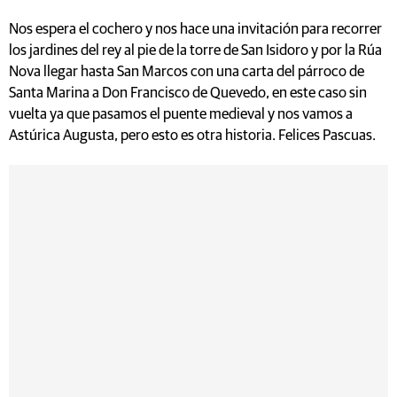
Nos espera el cochero y nos hace una invitación para recorrer
los jardines del rey al pie de la torre de San Isidoro y por la Rúa
Nova llegar hasta San Marcos con una carta del párroco de
Santa Marina a Don Francisco de Quevedo, en este caso sin
vuelta ya que pasamos el puente medieval y nos vamos a
Astúrica Augusta, pero esto es otra historia. Felices Pascuas.