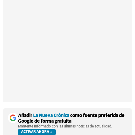
Añadir
La Nueva Crónica
como fuente preferida de
Google de forma gratuita
Mantente informado con las últimas noticias de actualidad.
ACTIVAR AHORA