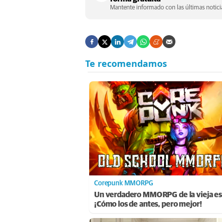
Mantente informado con las últimas noticia
Corepunk MMORPG
Un verdadero MMORPG de la vieja es
¡Cómo los de antes, pero mejor!