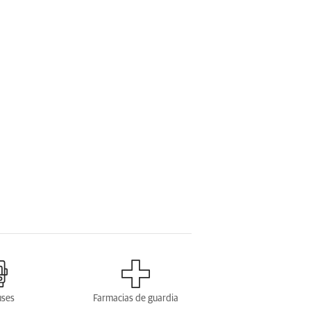
uses
Farmacias de guardia