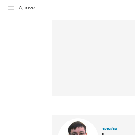
Buscar
ACTUALIDAD
BIE
OPINIÓN