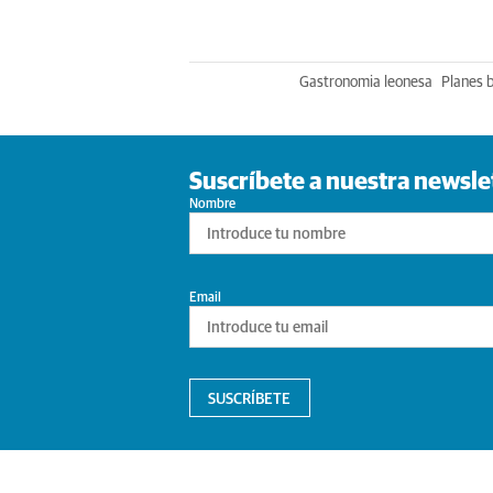
Gastronomia leonesa
Planes 
Suscríbete a nuestra newsle
Nombre
Email
SUSCRÍBETE