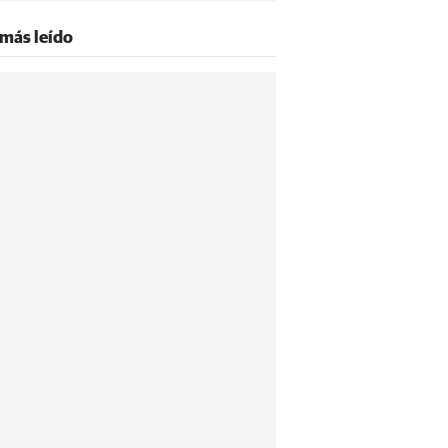
 más leído