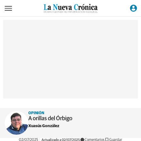
OPINIÓN
A orillas del Órbigo
Xuasús González
02/07/2025
Actualizado a 02/07/2025
Comentarios
Guardar