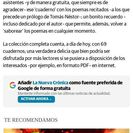
asistentes –y de manera gratuita, que siempre es de
agradecer– ese ‘cuaderno’ con los poemas recitados –a los que
precede un prólogo de Tomás-Néstor–; un bonito recuerdo –
incluso dedicado por el autor– que permite, además, volver a
‘saborear’ los poemas en cualquier momento.
La colección completa cuenta, a día de hoy, con 69
cuadernos; una verdadera delicia que bien podría ser
disfrutada por más lectores si se pusiera a disposición de los
interesados –por ejemplo, en formato PDF– en internet.
Añadir
La Nueva Crónica
como fuente preferida de
Google de forma gratuita
Mantente informado con las últimas noticias de actualidad.
ACTIVAR AHORA
TE RECOMENDAMOS