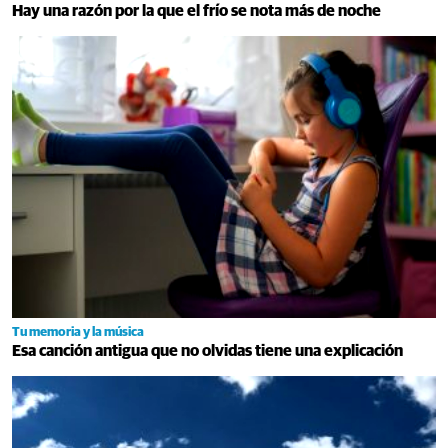
Hay una razón por la que el frío se nota más de noche
Tu memoria y la música
Esa canción antigua que no olvidas tiene una explicación