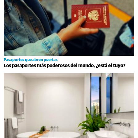
Pasaportes que abren puertas
Los pasaportes más poderosos del mundo, ¿está el tuyo?