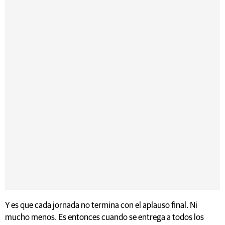
Y es que cada jornada no termina con el aplauso final. Ni
mucho menos. Es entonces cuando se entrega a todos los