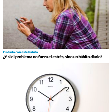
Cuidado con este hábito
¿Y si el problema no fuera el estrés, sino un hábito diario?