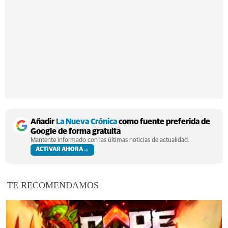
Añadir
La Nueva Crónica
como fuente preferida de
Google de forma gratuita
Mantente informado con las últimas noticias de actualidad.
ACTIVAR AHORA
TE RECOMENDAMOS