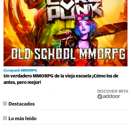
Corepunk MMORPG
Un verdadero MMORPG de la vieja escuela ¡Cómo los de
antes, pero mejor!
DISCOVER WITH
Destacados
Lo más leído