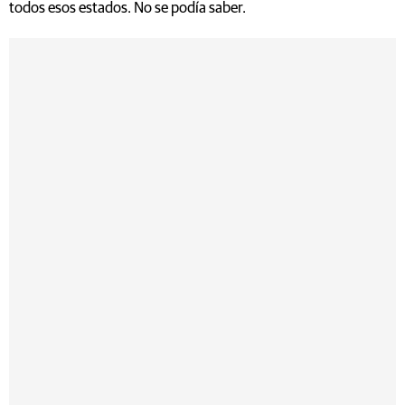
todos esos estados. No se podía saber.