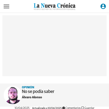
OPINIÓN
No se podía saber
Álvaro Alonso
10/04/2025
Actualizado a 10/04/2025
Comentarios
Guardar