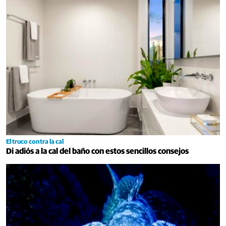
El truco contra la cal
Di adiós a la cal del baño con estos sencillos consejos