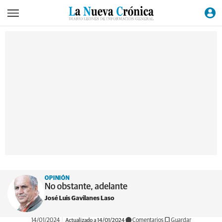
OPINIÓN
No obstante, adelante
José Luis Gavilanes Laso
14/01/2024
Actualizado a 14/01/2024
Comentarios
Guardar