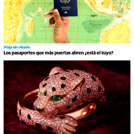
Viaja sin visado
Los pasaportes que más puertas abren ¿está el tuyo?