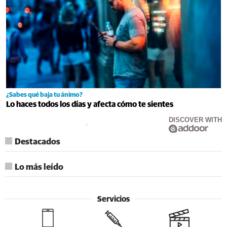
¿Sabes qué baja tu ánimo?
Lo haces todos los días y afecta cómo te sientes
DISCOVER WITH
Destacados
Lo más leído
Servicios