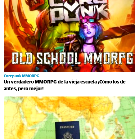
Corepunk MMORPG
Un verdadero MMORPG de la vieja escuela ¡Cómo los de
antes, pero mejor!