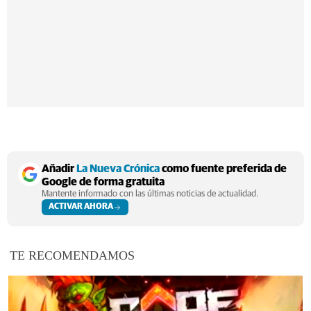
Añadir
La Nueva Crónica
como fuente preferida de
Google de forma gratuita
Mantente informado con las últimas noticias de actualidad.
ACTIVAR AHORA
TE RECOMENDAMOS