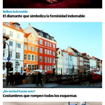
Belleza indomable
El diamante que simboliza la feminidad indomable
¿De verdad hacen esto?
Costumbres que rompen todos los esquemas