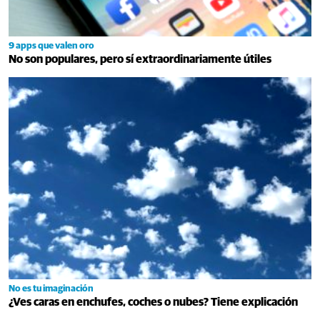
9 apps que valen oro
No son populares, pero sí extraordinariamente útiles
No es tu imaginación
¿Ves caras en enchufes, coches o nubes? Tiene explicación