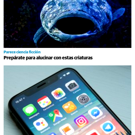
Parece ciencia ficción
Prepárate para alucinar con estas criaturas