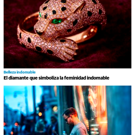
Belleza indomable
El diamante que simboliza la feminidad indomable