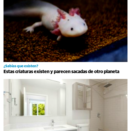
¿Sabías que existen?
Estas criaturas existen y parecen sacadas de otro planeta