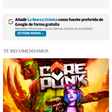
Añadir
La Nueva Crónica
como fuente preferida de
Google de forma gratuita
Mantente informado con las últimas noticias de actualidad.
ACTIVAR AHORA
TE RECOMENDAMOS