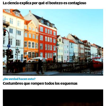
La ciencia explica por qué el bostezo es contagioso
¿De verdad hacen esto?
Costumbres que rompen todos los esquemas