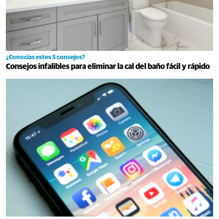
¿Conocías estos 5 consejos?
Consejos infalibles para eliminar la cal del baño fácil y rápido