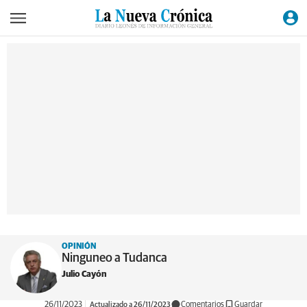
OPINIÓN
Ninguneo a Tudanca
Julio Cayón
26/11/2023
Actualizado a 26/11/2023
Comentarios
Guardar