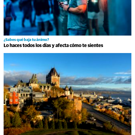
¿Sabes qué baja tu ánimo?
Lo haces todos los días y afecta cómo te sientes