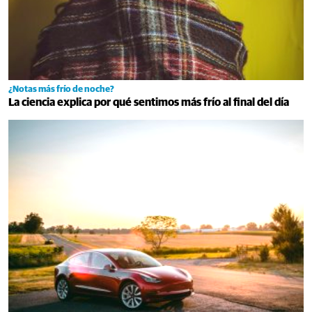
¿Notas más frío de noche?
La ciencia explica por qué sentimos más frío al final del día