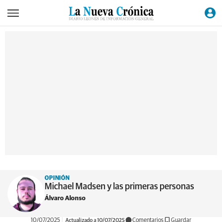
OPINIÓN
Michael Madsen y las primeras personas
Álvaro Alonso
10/07/2025
Actualizado a 10/07/2025
Comentarios
Guardar