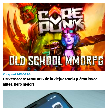
Corepunk MMORPG
Un verdadero MMORPG de la vieja escuela ¡Cómo los de
antes, pero mejor!