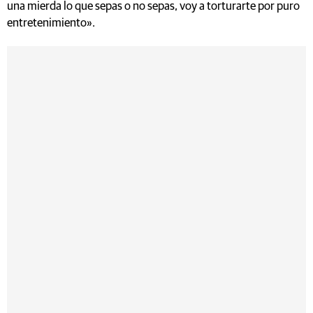
una mierda lo que sepas o no sepas, voy a torturarte por puro
entretenimiento».