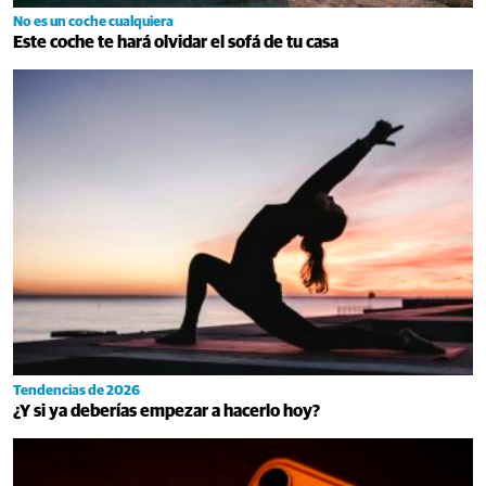
No es un coche cualquiera
Este coche te hará olvidar el sofá de tu casa
Tendencias de 2026
¿Y si ya deberías empezar a hacerlo hoy?