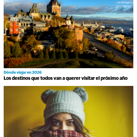
Dónde viajar en 2026
Los destinos que todos van a querer visitar el próximo año