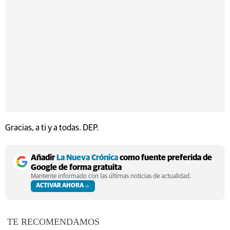
Gracias, a ti y a todas. DEP.
Añadir
La Nueva Crónica
como fuente preferida de
Google de forma gratuita
Mantente informado con las últimas noticias de actualidad.
ACTIVAR AHORA
TE RECOMENDAMOS