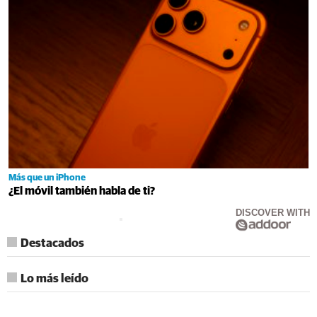
Más que un iPhone
¿El móvil también habla de ti?
DISCOVER WITH
Destacados
Lo más leído