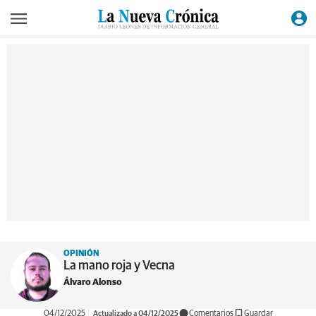
OPINIÓN
La mano roja y Vecna
Álvaro Alonso
04/12/2025
Actualizado a 04/12/2025
Comentarios
Guardar