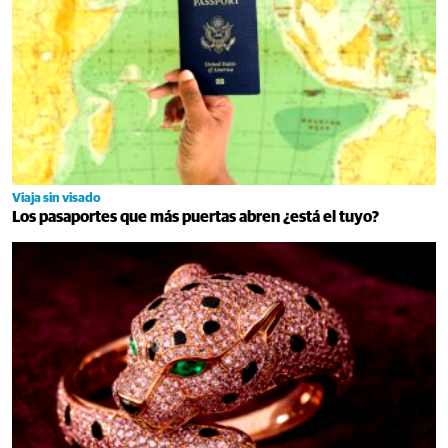
Viaja sin visado
Los pasaportes que más puertas abren ¿está el tuyo?