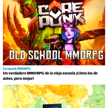
Corepunk MMORPG
Un verdadero MMORPG de la vieja escuela ¡Cómo los de
antes, pero mejor!