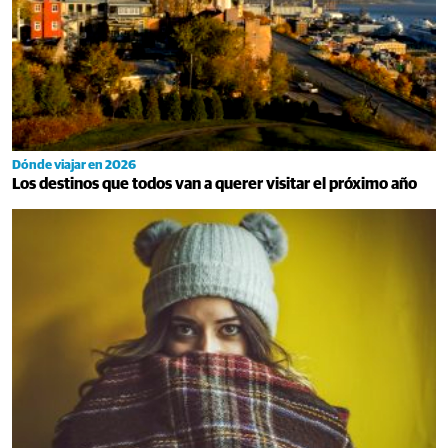
Dónde viajar en 2026
Los destinos que todos van a querer visitar el próximo año