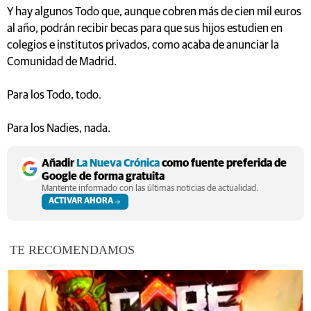
Y hay algunos Todo que, aunque cobren más de cien mil euros
al año, podrán recibir becas para que sus hijos estudien en
colegios e institutos privados, como acaba de anunciar la
Comunidad de Madrid.
Para los Todo, todo.
Para los Nadies, nada.
Añadir
La Nueva Crónica
como fuente preferida de
Google de forma gratuita
Mantente informado con las últimas noticias de actualidad.
ACTIVAR AHORA
TE RECOMENDAMOS