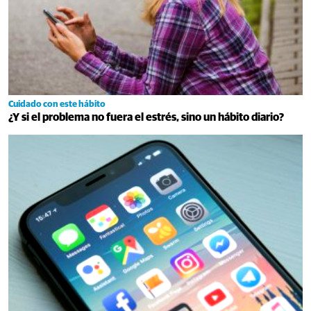
Cuidado con este hábito
¿Y si el problema no fuera el estrés, sino un hábito diario?