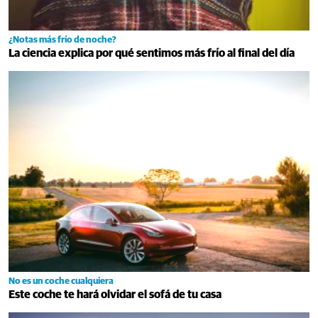
¿Notas más frío de noche?
La ciencia explica por qué sentimos más frío al final del día
No es un coche cualquiera
Este coche te hará olvidar el sofá de tu casa