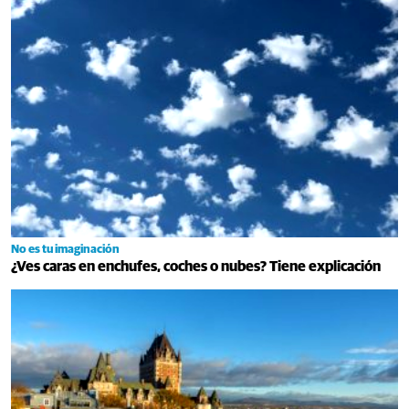
No es tu imaginación
¿Ves caras en enchufes, coches o nubes? Tiene explicación