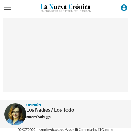
OPINIÓN
Los Nadies / Los Todo
Noemí Sabugal
02/07/2022
Actualizado a 02/07/2022
Comentarios
Guardar