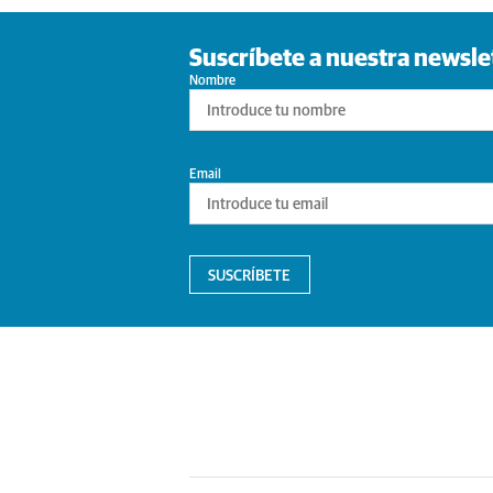
Suscríbete a nuestra newsle
Nombre
Email
SUSCRÍBETE