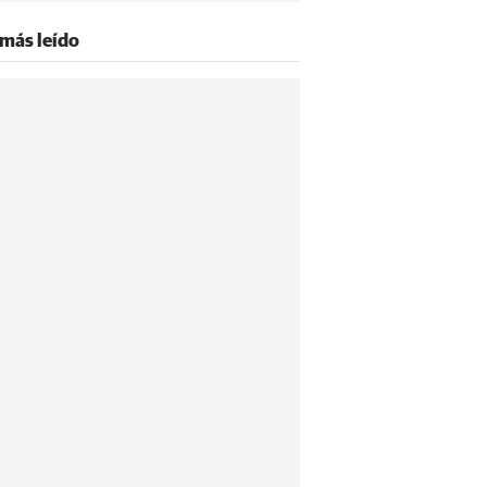
 más leído