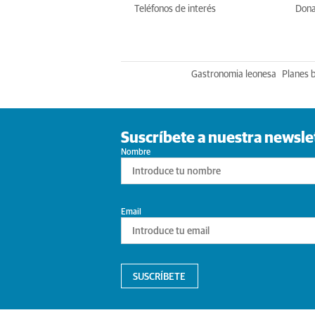
Teléfonos de interés
Dona
Gastronomia leonesa
Planes 
Suscríbete a nuestra newsle
Nombre
Email
SUSCRÍBETE