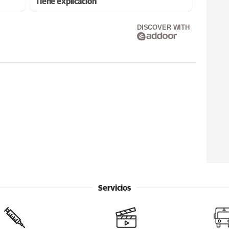
Tiene explicación
DISCOVER WITH
Servicios