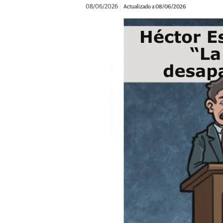
08/06/2026
Actualizado a 08/06/2026