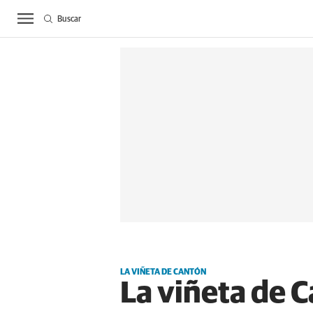
Buscar
ACTUALIDAD
BIE
LA VIÑETA DE CANTÓN
La viñeta de 