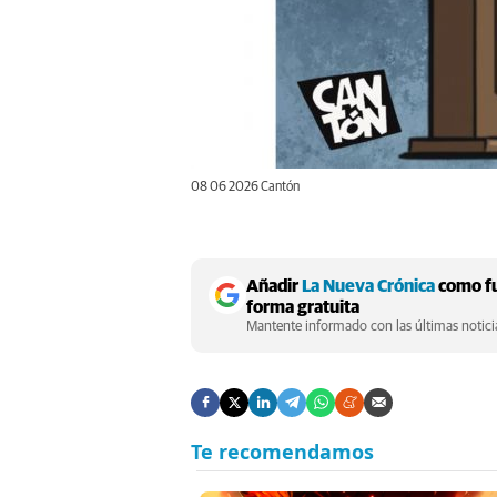
08 06 2026 Cantón
Añadir
La Nueva Crónica
como fu
forma gratuita
Mantente informado con las últimas noticia