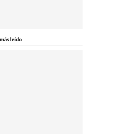
 más leído