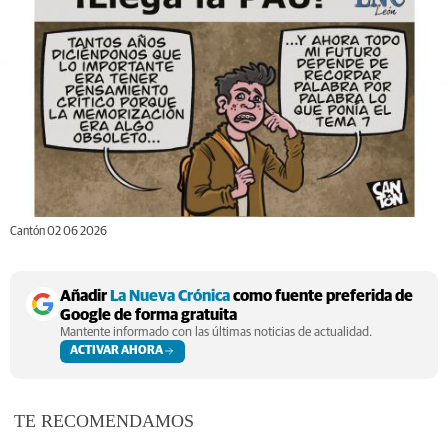
Cantón 02 06 2026
Añadir
La Nueva Crónica
como fuente preferida de
Google de forma gratuita
Mantente informado con las últimas noticias de actualidad.
ACTIVAR AHORA
TE RECOMENDAMOS