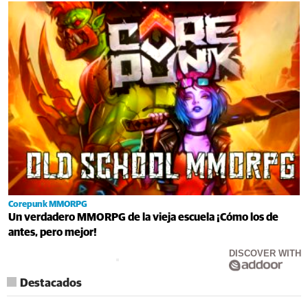
Corepunk MMORPG
Un verdadero MMORPG de la vieja escuela ¡Cómo los de
antes, pero mejor!
DISCOVER WITH
Destacados