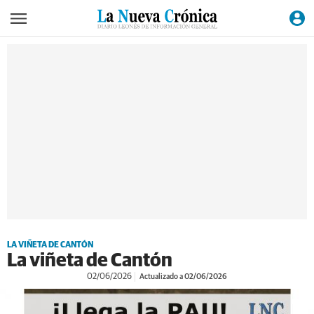
LA VIÑETA DE CANTÓN
La viñeta de Cantón
02/06/2026
Actualizado a 02/06/2026