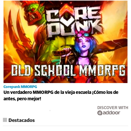
Corepunk MMORPG
Un verdadero MMORPG de la vieja escuela ¡Cómo los de
antes, pero mejor!
DISCOVER WITH
Destacados