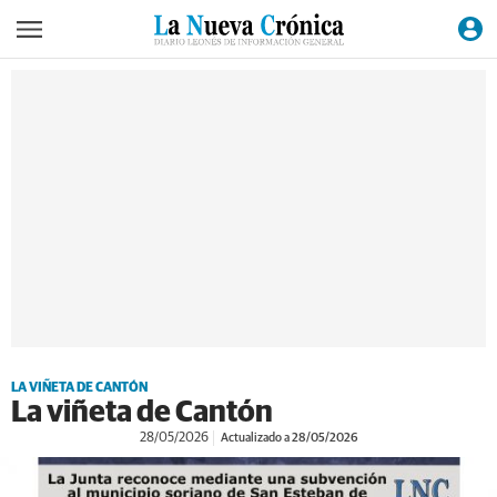
LA VIÑETA DE CANTÓN
La viñeta de Cantón
28/05/2026
Actualizado a 28/05/2026