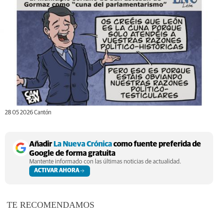
28 05 2026 Cantón
Añadir
La Nueva Crónica
como fuente preferida de
Google de forma gratuita
Mantente informado con las últimas noticias de actualidad.
ACTIVAR AHORA
TE RECOMENDAMOS