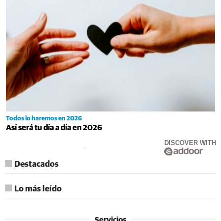
Todos lo haremos en 2026
Así será tu día a día en 2026
DISCOVER WITH
Destacados
Lo más leído
Servicios