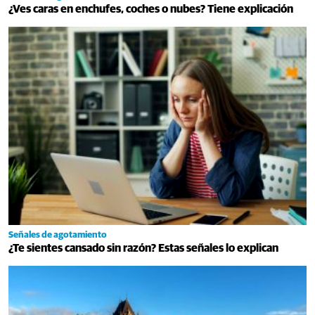
¿Ves caras en enchufes, coches o nubes? Tiene explicación
Señales de agotamiento
¿Te sientes cansado sin razón? Estas señales lo explican