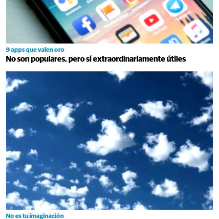
9 apps que valen oro
No son populares, pero sí extraordinariamente útiles
No es tu imaginación