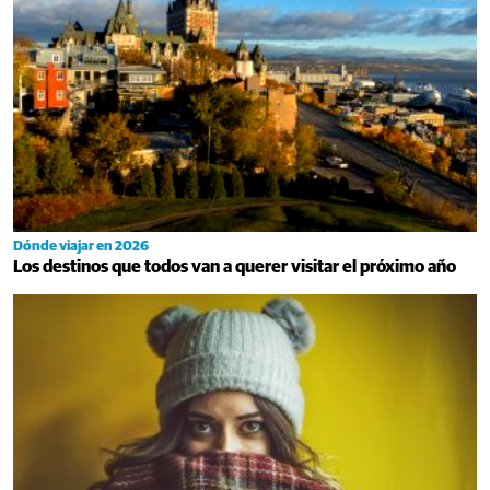
Dónde viajar en 2026
Los destinos que todos van a querer visitar el próximo año