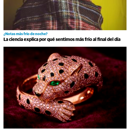
¿Notas más frío de noche?
La ciencia explica por qué sentimos más frío al final del día