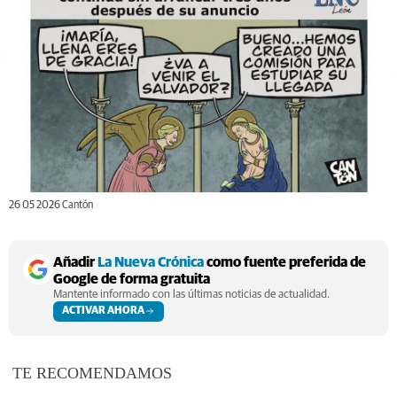
26 05 2026 Cantón
Añadir
La Nueva Crónica
como fuente preferida de
Google de forma gratuita
Mantente informado con las últimas noticias de actualidad.
ACTIVAR AHORA
TE RECOMENDAMOS