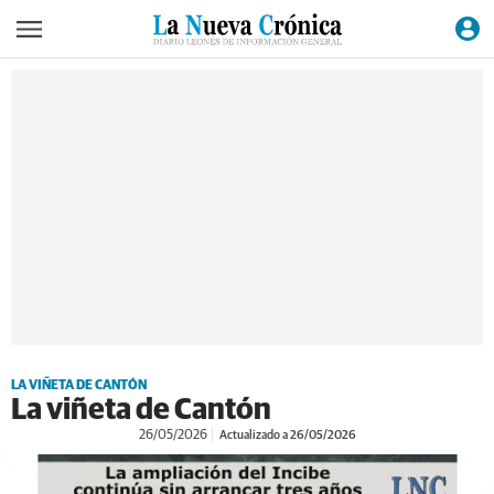
LA VIÑETA DE CANTÓN
La viñeta de Cantón
26/05/2026
Actualizado a 26/05/2026