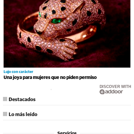
Lujo con carácter
Una joya para mujeres que no piden permiso
DISCOVER WITH
Destacados
Lo más leído
Servicios