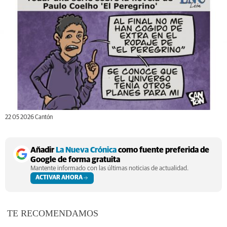
22 05 2026 Cantón
Añadir
La Nueva Crónica
como fuente preferida de
Google de forma gratuita
Mantente informado con las últimas noticias de actualidad.
ACTIVAR AHORA
TE RECOMENDAMOS