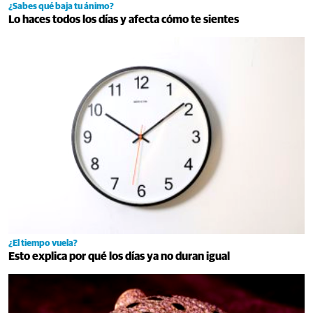
¿Sabes qué baja tu ánimo?
Lo haces todos los días y afecta cómo te sientes
¿El tiempo vuela?
Esto explica por qué los días ya no duran igual