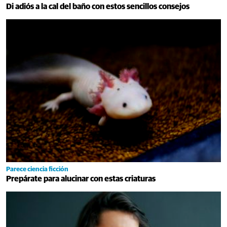
Di adiós a la cal del baño con estos sencillos consejos
Parece ciencia ficción
Prepárate para alucinar con estas criaturas