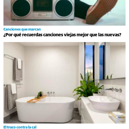
Canciones que marcan
¿Por qué recuerdas canciones viejas mejor que las nuevas?
El truco contra la cal