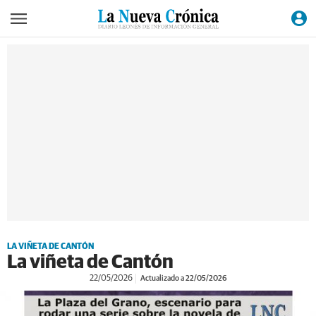
LA VIÑETA DE CANTÓN
La viñeta de Cantón
22/05/2026
Actualizado a 22/05/2026