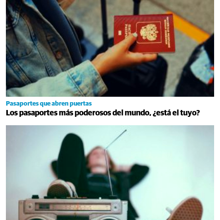
Pasaportes que abren puertas
Los pasaportes más poderosos del mundo, ¿está el tuyo?