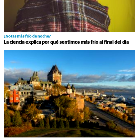
¿Notas más frío de noche?
La ciencia explica por qué sentimos más frío al final del día