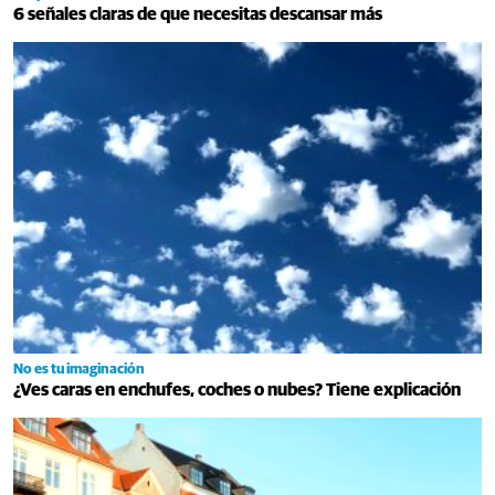
6 señales claras de que necesitas descansar más
No es tu imaginación
¿Ves caras en enchufes, coches o nubes? Tiene explicación