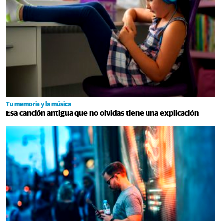
Tu memoria y la música
Esa canción antigua que no olvidas tiene una explicación