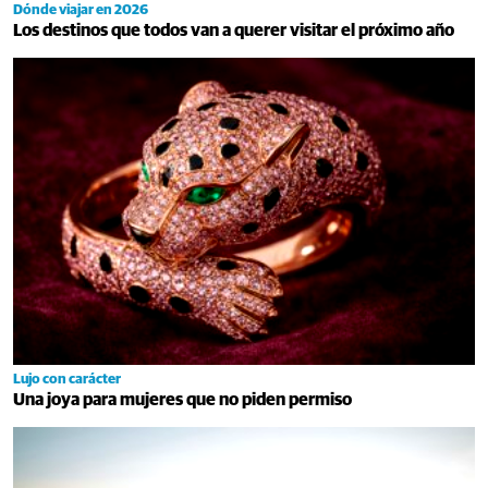
Dónde viajar en 2026
Los destinos que todos van a querer visitar el próximo año
Lujo con carácter
Una joya para mujeres que no piden permiso