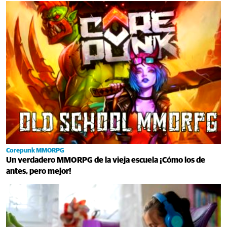
Corepunk MMORPG
Un verdadero MMORPG de la vieja escuela ¡Cómo los de
antes, pero mejor!