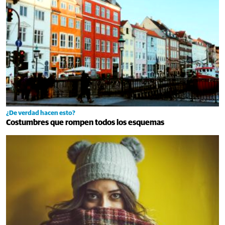
¿De verdad hacen esto?
Costumbres que rompen todos los esquemas