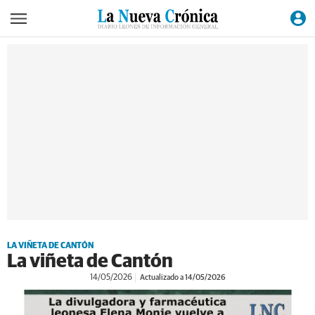
LA VIÑETA DE CANTÓN
La viñeta de Cantón
14/05/2026
Actualizado a 14/05/2026