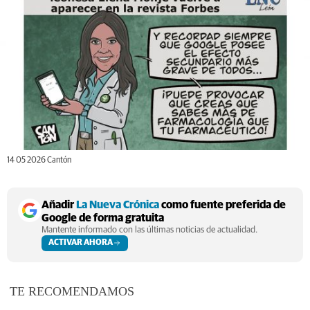
14 05 2026 Cantón
Añadir
La Nueva Crónica
como fuente preferida de
Google de forma gratuita
Mantente informado con las últimas noticias de actualidad.
ACTIVAR AHORA
TE RECOMENDAMOS