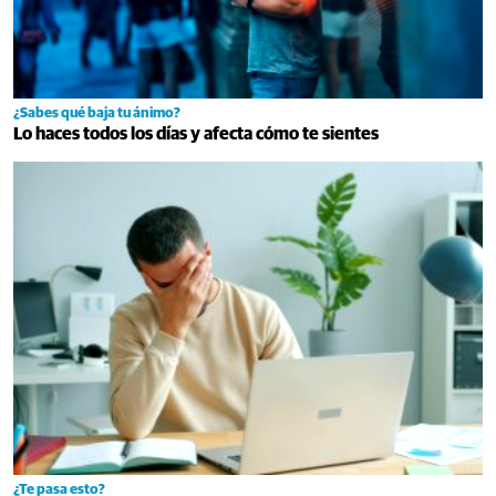
¿Sabes qué baja tu ánimo?
Lo haces todos los días y afecta cómo te sientes
¿Te pasa esto?