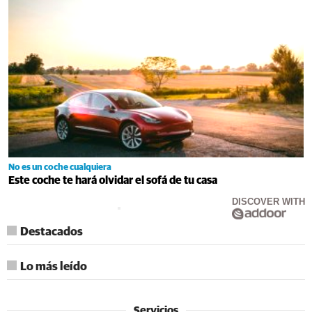
No es un coche cualquiera
Este coche te hará olvidar el sofá de tu casa
DISCOVER WITH
Destacados
Lo más leído
Servicios