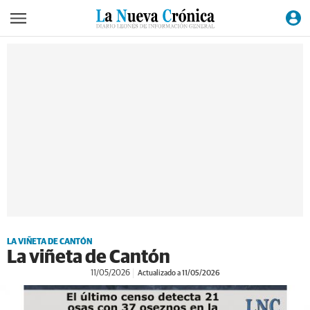
LA VIÑETA DE CANTÓN
La viñeta de Cantón
11/05/2026
Actualizado a 11/05/2026