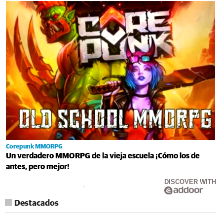
Corepunk MMORPG
Un verdadero MMORPG de la vieja escuela ¡Cómo los de
antes, pero mejor!
DISCOVER WITH
Destacados