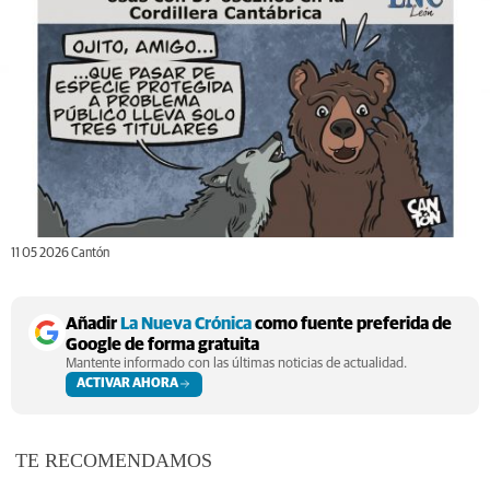
11 05 2026 Cantón
Añadir
La Nueva Crónica
como fuente preferida de
Google de forma gratuita
Mantente informado con las últimas noticias de actualidad.
ACTIVAR AHORA
TE RECOMENDAMOS