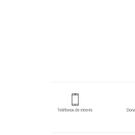
Teléfonos de interés
Dona