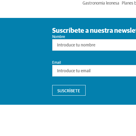
Gastronomia leonesa
Planes 
Suscríbete a nuestra newsle
Nombre
Email
SUSCRÍBETE