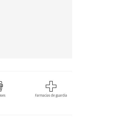
uses
Farmacias de guardia