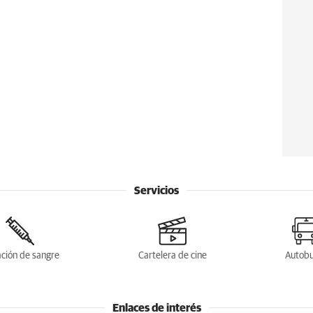
Servicios
ción de sangre
Cartelera de cine
Autob
Enlaces de interés