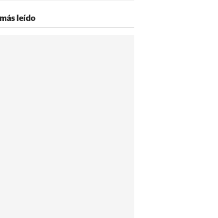
 más leído