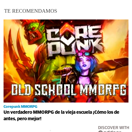
TE RECOMENDAMOS
Corepunk MMORPG
Un verdadero MMORPG de la vieja escuela ¡Cómo los de
antes, pero mejor!
DISCOVER WITH