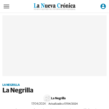
LA NEGRILLA
La Negrilla
La Negrilla
17/04/2024
Actualizado a 17/04/2024