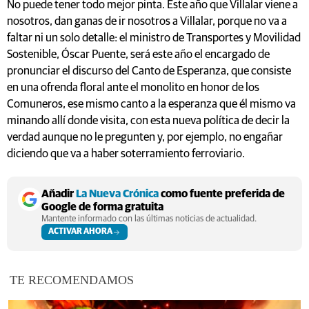
No puede tener todo mejor pinta. Este año que Villalar viene a
nosotros, dan ganas de ir nosotros a Villalar, porque no va a
faltar ni un solo detalle: el ministro de Transportes y Movilidad
Sostenible, Óscar Puente, será este año el encargado de
pronunciar el discurso del Canto de Esperanza, que consiste
en una ofrenda floral ante el monolito en honor de los
Comuneros, ese mismo canto a la esperanza que él mismo va
minando allí donde visita, con esta nueva política de decir la
verdad aunque no le pregunten y, por ejemplo, no engañar
diciendo que va a haber soterramiento ferroviario.
Añadir
La Nueva Crónica
como fuente preferida de
Google de forma gratuita
Mantente informado con las últimas noticias de actualidad.
ACTIVAR AHORA
TE RECOMENDAMOS