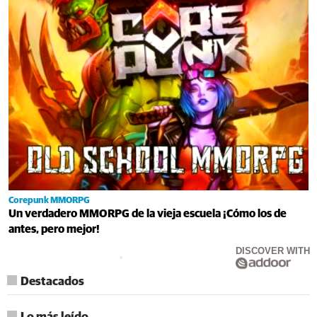
Corepunk MMORPG
Un verdadero MMORPG de la vieja escuela ¡Cómo los de
antes, pero mejor!
DISCOVER WITH
Destacados