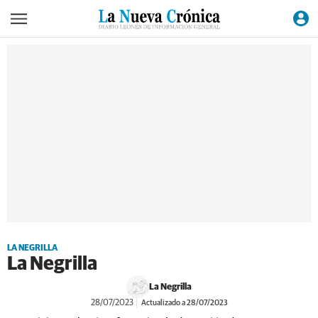
LA NEGRILLA
La Negrilla
La Negrilla
28/07/2023
Actualizado a 28/07/2023