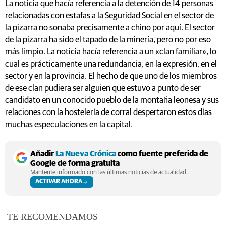
La noticia que hacía referencia a la detención de 14 personas
relacionadas con estafas a la Seguridad Social en el sector de
la pizarra no sonaba precisamente a chino por aquí. El sector
de la pizarra ha sido el tapado de la minería, pero no por eso
más limpio. La noticia hacía referencia a un «clan familiar», lo
cual es prácticamente una redundancia, en la expresión, en el
sector y en la provincia. El hecho de que uno de los miembros
de ese clan pudiera ser alguien que estuvo a punto de ser
candidato en un conocido pueblo de la montaña leonesa y sus
relaciones con la hostelería de corral despertaron estos días
muchas especulaciones en la capital.
Añadir
La Nueva Crónica
como fuente preferida de
Google de forma gratuita
Mantente informado con las últimas noticias de actualidad.
ACTIVAR AHORA
TE RECOMENDAMOS