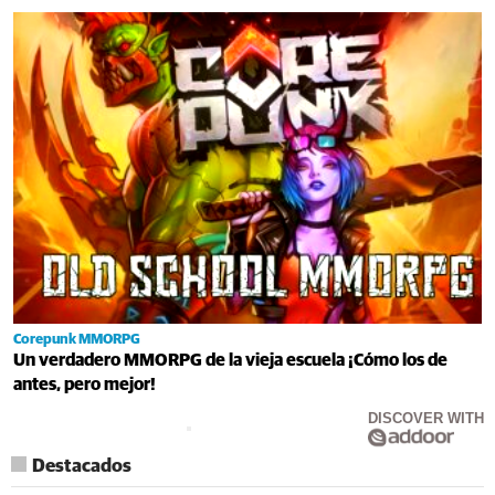
Corepunk MMORPG
Un verdadero MMORPG de la vieja escuela ¡Cómo los de
antes, pero mejor!
DISCOVER WITH
Destacados