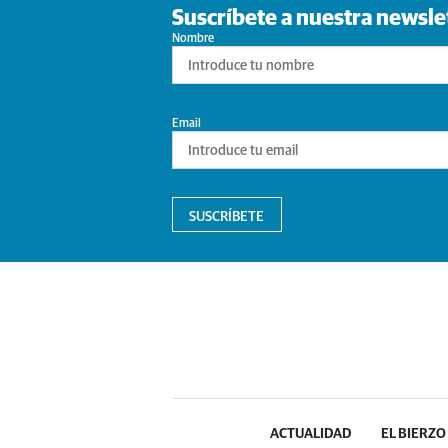
Suscríbete a nuestra newsle
Nombre
Email
SUSCRÍBETE
ACTUALIDAD
EL BIERZO