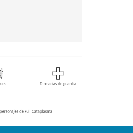
uses
Farmacias de guardia
personajes de Ful
Cataplasma