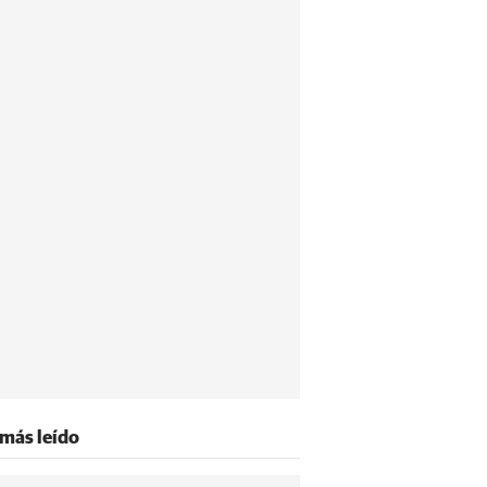
 más leído