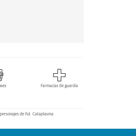
uses
Farmacias de guardia
personajes de Ful
Cataplasma