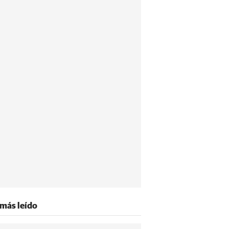
 más leído