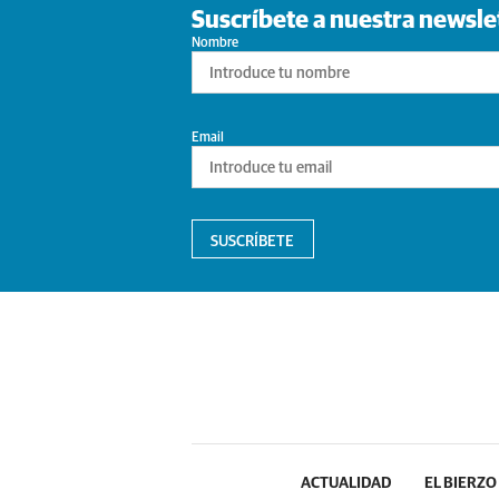
Suscríbete a nuestra newsle
Nombre
Email
SUSCRÍBETE
ACTUALIDAD
EL BIERZO