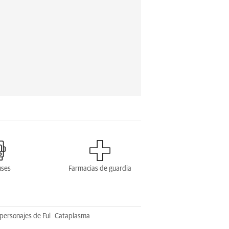
uses
Farmacias de guardia
personajes de Ful
Cataplasma