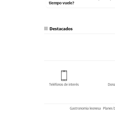
tiempo vuele?
Destacados
Teléfonos de interés
Dona
Gastronomia leonesa
Planes 