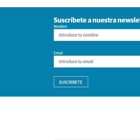
Suscríbete a nuestra newsle
Nombre
Email
SUSCRÍBETE