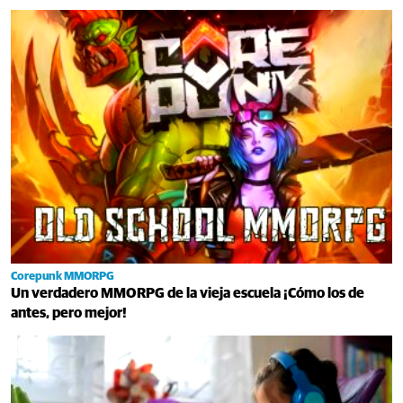
Corepunk MMORPG
Un verdadero MMORPG de la vieja escuela ¡Cómo los de
antes, pero mejor!