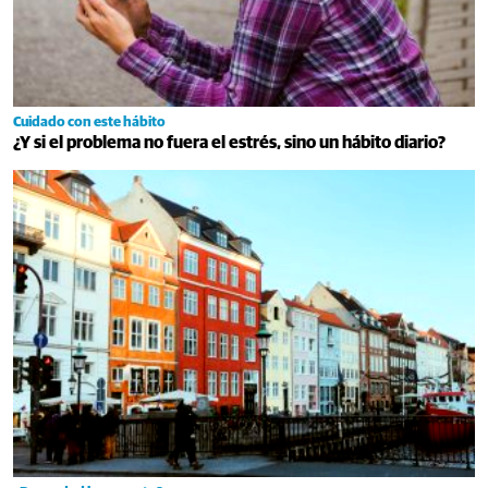
Cuidado con este hábito
¿Y si el problema no fuera el estrés, sino un hábito diario?