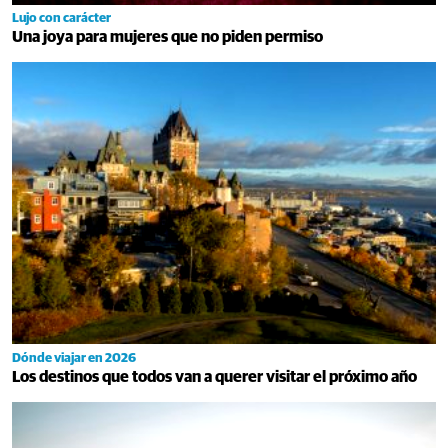
Lujo con carácter
Una joya para mujeres que no piden permiso
Dónde viajar en 2026
Los destinos que todos van a querer visitar el próximo año