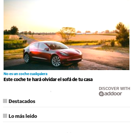
No es un coche cualquiera
Este coche te hará olvidar el sofá de tu casa
DISCOVER WITH
Destacados
Lo más leído