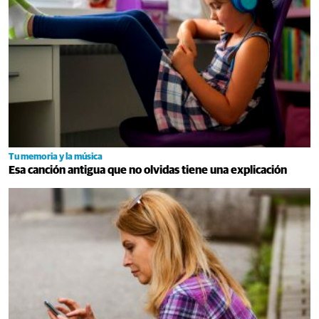
Tu memoria y la música
Esa canción antigua que no olvidas tiene una explicación