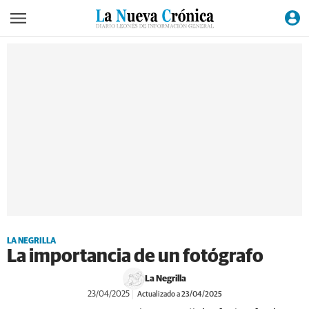
LA NEGRILLA
La importancia de un fotógrafo
La Negrilla
23/04/2025
Actualizado a 23/04/2025