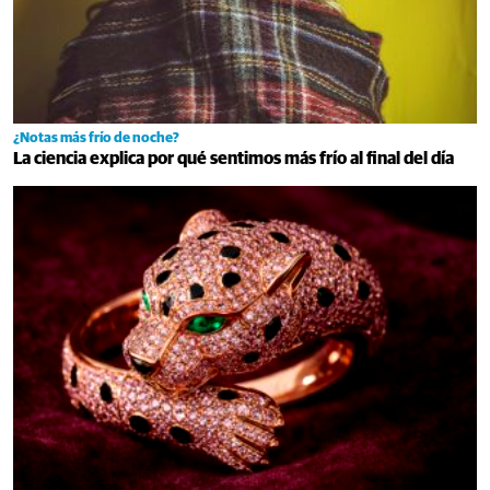
¿Notas más frío de noche?
La ciencia explica por qué sentimos más frío al final del día