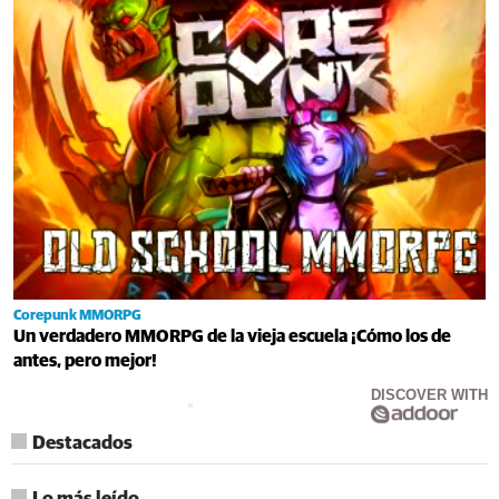
Corepunk MMORPG
Un verdadero MMORPG de la vieja escuela ¡Cómo los de
antes, pero mejor!
DISCOVER WITH
Destacados