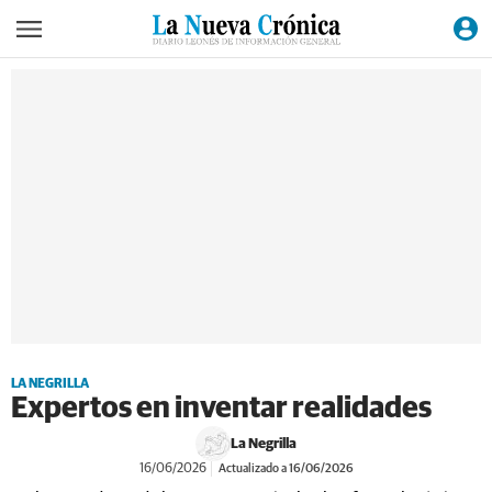
LA NEGRILLA
Expertos en inventar realidades
La Negrilla
16/06/2026
Actualizado a 16/06/2026