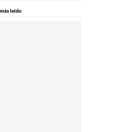
 más leído