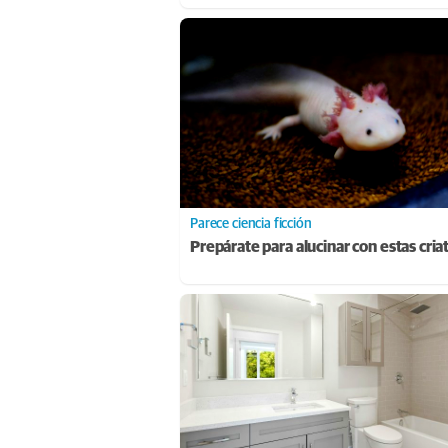
Parece ciencia ficción
Prepárate para alucinar con estas cria