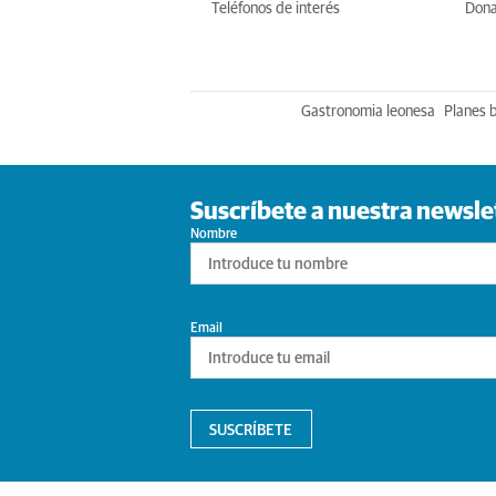
Teléfonos de interés
Dona
Gastronomia leonesa
Planes 
Suscríbete a nuestra newsle
Nombre
Email
SUSCRÍBETE