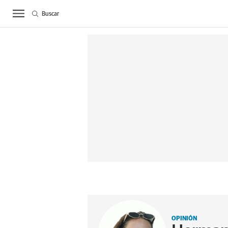
Buscar
ACTUALIDAD
BIE
OPINIÓN