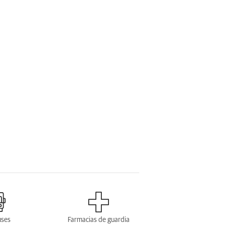
uses
Farmacias de guardia