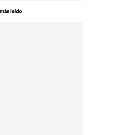
 más leído