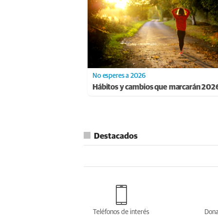
No esperes a 2026
Hábitos y cambios que marcarán 202
Destacados
Teléfonos de interés
Dona