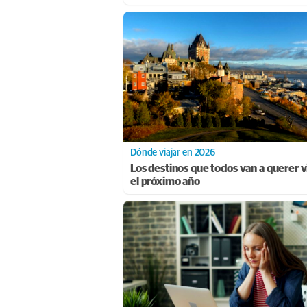
Dónde viajar en 2026
Los destinos que todos van a querer vi
el próximo año