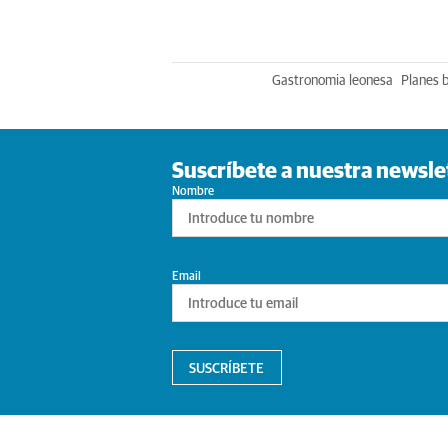
Gastronomia leonesa
Planes 
Suscríbete a nuestra newsle
Nombre
Email
SUSCRÍBETE