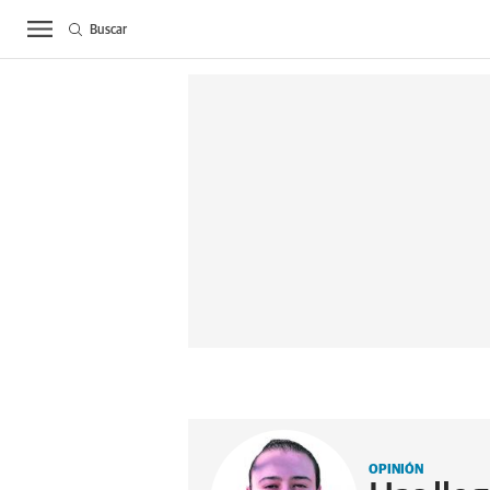
Buscar
ACTUALIDAD
BIE
OPINIÓN