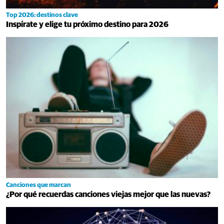
Top 2026: destinos clave
Inspírate y elige tu próximo destino para 2026
Canciones que marcan
¿Por qué recuerdas canciones viejas mejor que las nuevas?