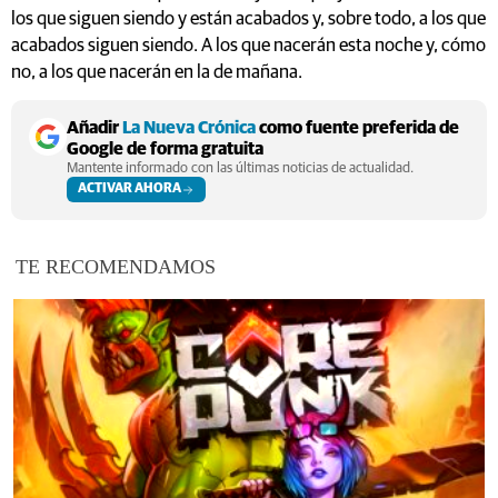
los que siguen siendo y están acabados y, sobre todo, a los que
acabados siguen siendo. A los que nacerán esta noche y, cómo
no, a los que nacerán en la de mañana.
Añadir
La Nueva Crónica
como fuente preferida de
Google de forma gratuita
Mantente informado con las últimas noticias de actualidad.
ACTIVAR AHORA
TE RECOMENDAMOS