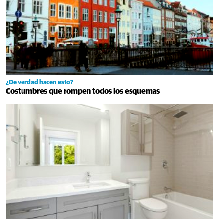
¿De verdad hacen esto?
Costumbres que rompen todos los esquemas