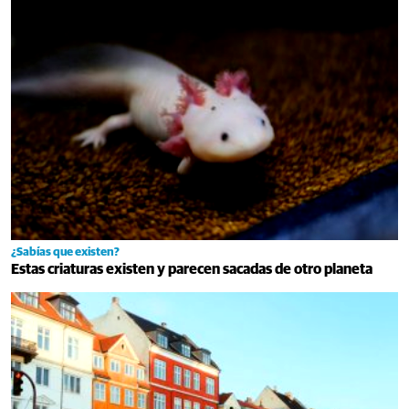
¿Sabías que existen?
Estas criaturas existen y parecen sacadas de otro planeta