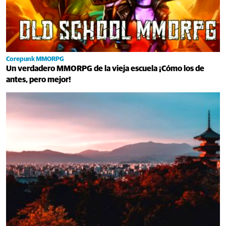
Corepunk MMORPG
Un verdadero MMORPG de la vieja escuela ¡Cómo los de
antes, pero mejor!