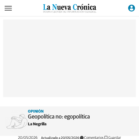
OPINIÓN
Geopolítica no: egopolítica
La Negrilla
20/05/2026
Actualizado a 20/05/2026
Comentarios
Guardar