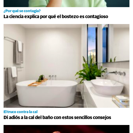
¿Por qué se contagia?
La ciencia explica por qué el bostezo es contagioso
El truco contra la cal
Di adiós a la cal del baño con estos sencillos consejos