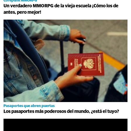
Corepunk MMORPG
Un verdadero MMORPG de la vieja escuela ¡Cómo los de
antes, pero mejor!
Pasaportes que abren puertas
Los pasaportes más poderosos del mundo, ¿está el tuyo?