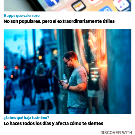
9 apps que valen oro
No son populares, pero sí extraordinariamente útiles
¿Sabes qué baja tu ánimo?
Lo haces todos los días y afecta cómo te sientes
DISCOVER WITH