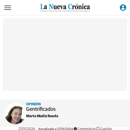
OPINIÓN
Gentrificados
Marta Muñiz Rueda
27/01/2024
Actualizado a 27/01/2024
Comentarios
Guardar