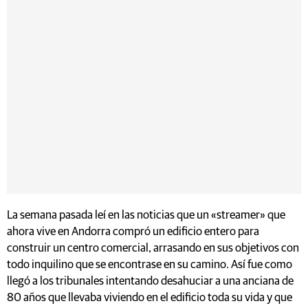
La semana pasada leí en las noticias que un «streamer» que
ahora vive en Andorra compró un edificio entero para
construir un centro comercial, arrasando en sus objetivos con
todo inquilino que se encontrase en su camino. Así fue como
llegó a los tribunales intentando desahuciar a una anciana de
80 años que llevaba viviendo en el edificio toda su vida y que