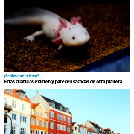
¿Sabías que existen?
Estas criaturas existen y parecen sacadas de otro planeta