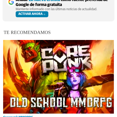
Google de forma gratuita
Mantente informado con las últimas noticias de actualidad.
ACTIVAR AHORA
TE RECOMENDAMOS