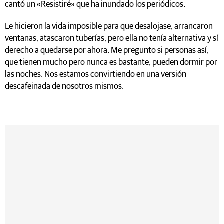
cantó un «Resistiré» que ha inundado los periódicos.
Le hicieron la vida imposible para que desalojase, arrancaron
ventanas, atascaron tuberías, pero ella no tenía alternativa y sí
derecho a quedarse por ahora. Me pregunto si personas así,
que tienen mucho pero nunca es bastante, pueden dormir por
las noches. Nos estamos convirtiendo en una versión
descafeinada de nosotros mismos.