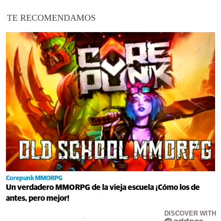
TE RECOMENDAMOS
Corepunk MMORPG
Un verdadero MMORPG de la vieja escuela ¡Cómo los de
antes, pero mejor!
DISCOVER WITH