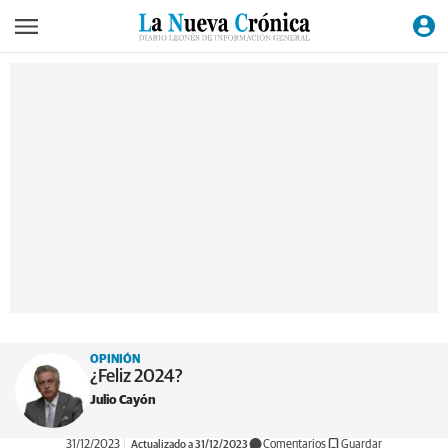
OPINIÓN
¿Feliz 2024?
Julio Cayón
31/12/2023
Actualizado a 31/12/2023
Comentarios
Guardar