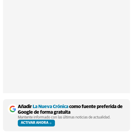
Añadir
La Nueva Crónica
como fuente preferida de
Google de forma gratuita
Mantente informado con las últimas noticias de actualidad.
ACTIVAR AHORA