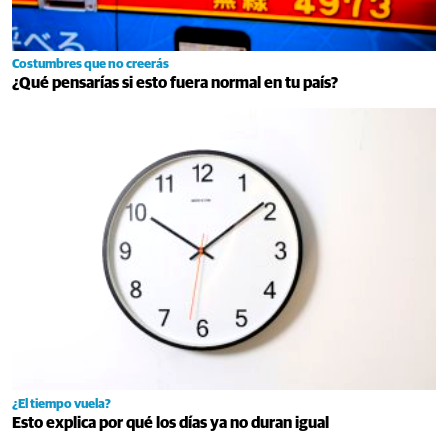
Costumbres que no creerás
¿Qué pensarías si esto fuera normal en tu país?
¿El tiempo vuela?
Esto explica por qué los días ya no duran igual