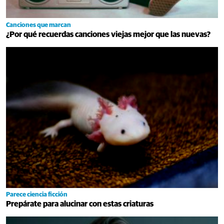
Canciones que marcan
¿Por qué recuerdas canciones viejas mejor que las nuevas?
Parece ciencia ficción
Prepárate para alucinar con estas criaturas