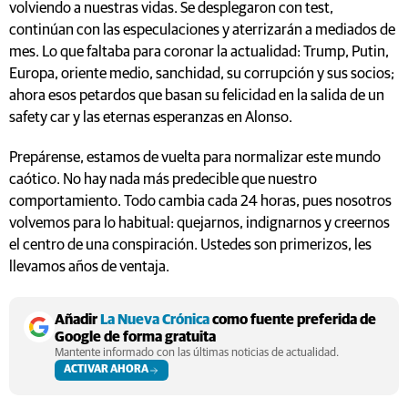
volviendo a nuestras vidas. Se desplegaron con test,
continúan con las especulaciones y aterrizarán a mediados de
mes. Lo que faltaba para coronar la actualidad: Trump, Putin,
Europa, oriente medio, sanchidad, su corrupción y sus socios;
ahora esos petardos que basan su felicidad en la salida de un
safety car y las eternas esperanzas en Alonso.
Prepárense, estamos de vuelta para normalizar este mundo
caótico. No hay nada más predecible que nuestro
comportamiento. Todo cambia cada 24 horas, pues nosotros
volvemos para lo habitual: quejarnos, indignarnos y creernos
el centro de una conspiración. Ustedes son primerizos, les
llevamos años de ventaja.
Añadir
La Nueva Crónica
como fuente preferida de
Google de forma gratuita
Mantente informado con las últimas noticias de actualidad.
ACTIVAR AHORA