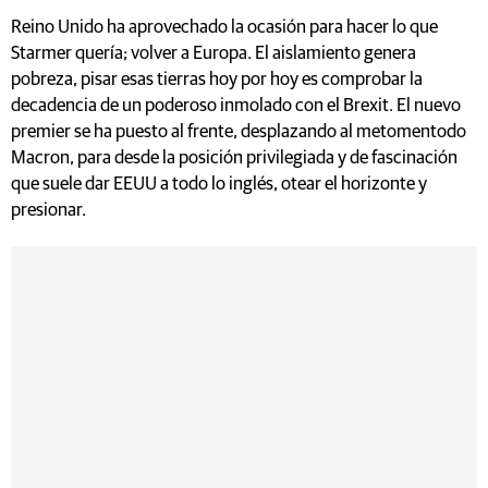
Reino Unido ha aprovechado la ocasión para hacer lo que
Starmer quería; volver a Europa. El aislamiento genera
pobreza, pisar esas tierras hoy por hoy es comprobar la
decadencia de un poderoso inmolado con el Brexit. El nuevo
premier se ha puesto al frente, desplazando al metomentodo
Macron, para desde la posición privilegiada y de fascinación
que suele dar EEUU a todo lo inglés, otear el horizonte y
presionar.