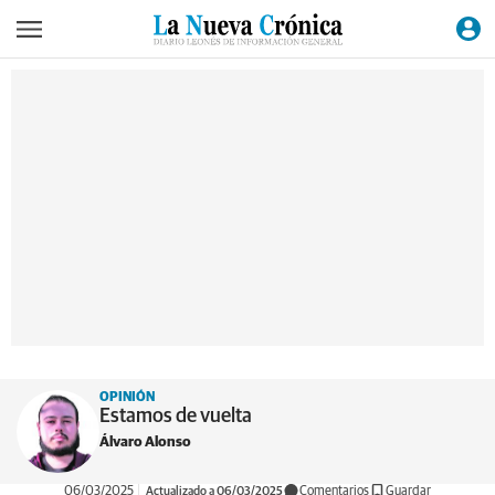
OPINIÓN
Estamos de vuelta
Álvaro Alonso
06/03/2025
Actualizado a 06/03/2025
Comentarios
Guardar