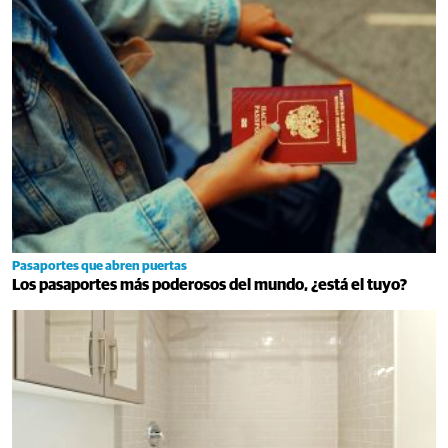
Pasaportes que abren puertas
Los pasaportes más poderosos del mundo, ¿está el tuyo?