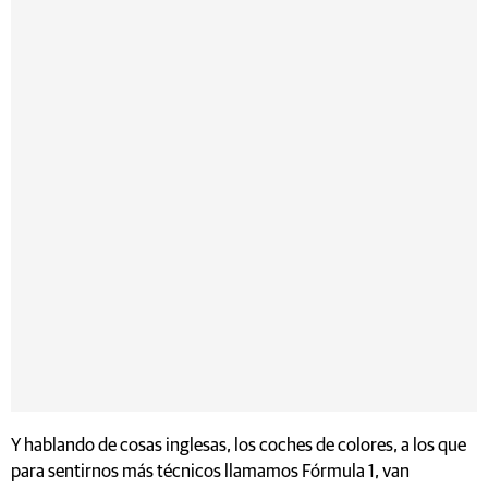
Y hablando de cosas inglesas, los coches de colores, a los que
para sentirnos más técnicos llamamos Fórmula 1, van