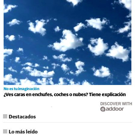
No es tu imaginación
¿Ves caras en enchufes, coches o nubes? Tiene explicación
DISCOVER WITH
Destacados
Lo más leído