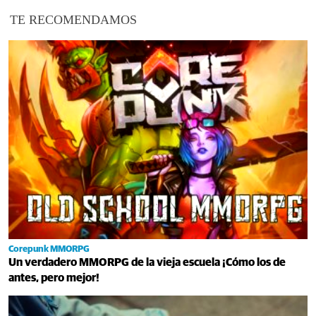
TE RECOMENDAMOS
Corepunk MMORPG
Un verdadero MMORPG de la vieja escuela ¡Cómo los de
antes, pero mejor!