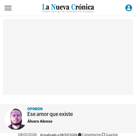
OPINIÓN
Ese amor que existe
Álvaro Alonso
08/01/2026
Actualizado a 08/01/2026
Comentarios
Guardar