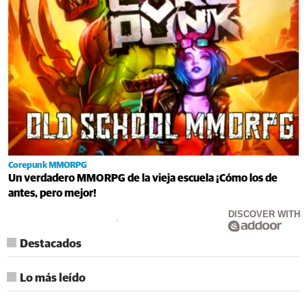
Corepunk MMORPG
Un verdadero MMORPG de la vieja escuela ¡Cómo los de
antes, pero mejor!
DISCOVER WITH
Destacados
Lo más leído