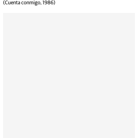
(Cuenta conmigo, 1986)