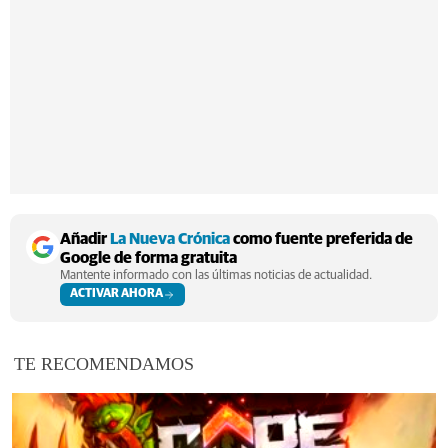
Añadir
La Nueva Crónica
como fuente preferida de
Google de forma gratuita
Mantente informado con las últimas noticias de actualidad.
ACTIVAR AHORA
TE RECOMENDAMOS