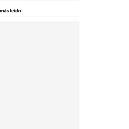
 más leído