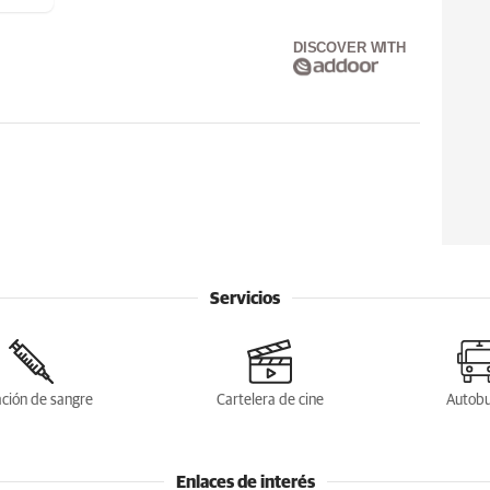
DISCOVER WITH
Servicios
ción de sangre
Cartelera de cine
Autob
Enlaces de interés