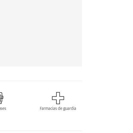
uses
Farmacias de guardia