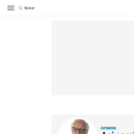
Buscar
ACTUALIDAD
BIE
OPINIÓN