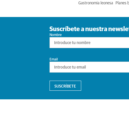
Gastronomia leonesa
Planes 
Suscríbete a nuestra newsle
Nombre
Email
SUSCRÍBETE