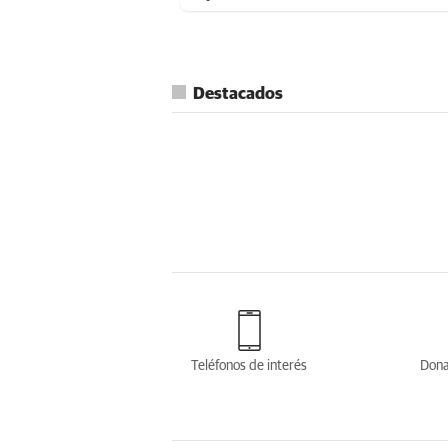
Destacados
Teléfonos de interés
Dona