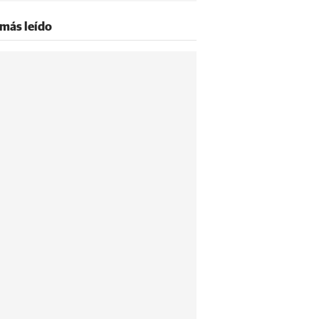
 más leído