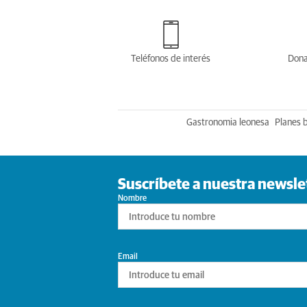
Teléfonos de interés
Dona
Gastronomia leonesa
Planes 
Suscríbete a nuestra newsle
Nombre
Email