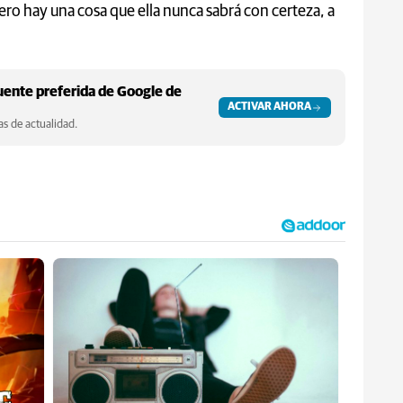
 pero hay una cosa que ella nunca sabrá con certeza, a
ente preferida de Google de
ACTIVAR AHORA
s de actualidad.