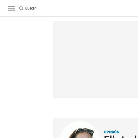
Buscar
ACTUALIDAD
BIE
OPINIÓN