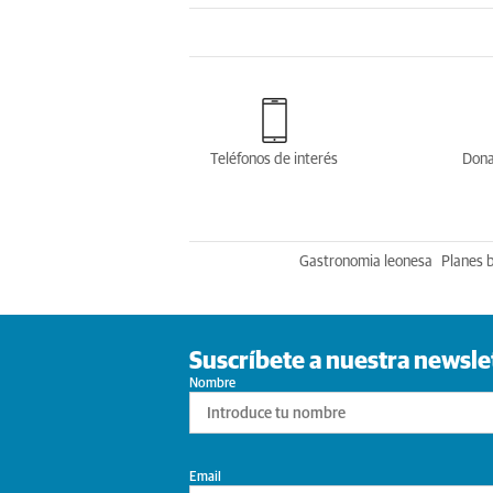
Teléfonos de interés
Dona
Gastronomia leonesa
Planes 
Suscríbete a nuestra newsle
Nombre
Email