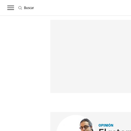
Buscar
ACTUALIDAD
BIE
OPINIÓN