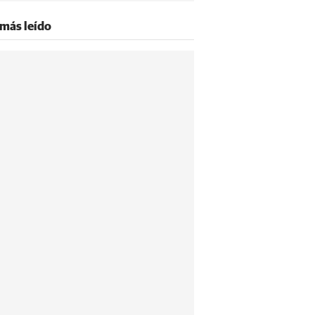
 más leído