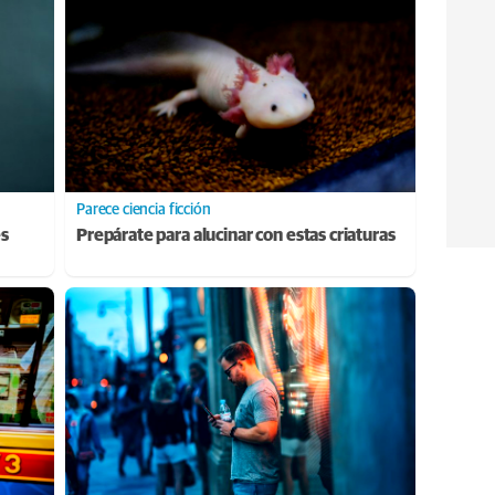
Parece ciencia ficción
es
Prepárate para alucinar con estas criaturas